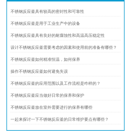
不锈钢反应釜具有较高的密封性和可靠性
不锈钢反应釜是用于工业生产中的设备
不锈钢反应釜具有良好的耐腐蚀性和高温高压稳定性
设计不锈钢反应釜需要考虑的因素和使用前的准备有哪些？
不锈钢反应釜如何精准恒温，如何保养
操作不锈钢反应釜如何避免失误
不锈钢反应釜的应用范围以及工作流程是咋样的？
不锈钢反应釜应当做好日常的保养和保护
不锈钢反应釜放在室外需要进行的保养有哪些
一起来探讨一下不锈钢反应釜的日常维护要点有哪些？