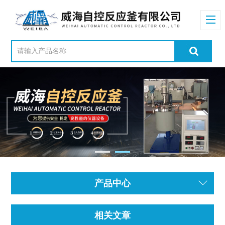
产品中心
相关文章