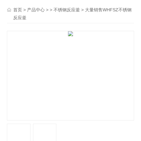
>
> >
> 大量销售WHFSZ不锈钢
首页
产品中心
不锈钢反应釜
反应釜