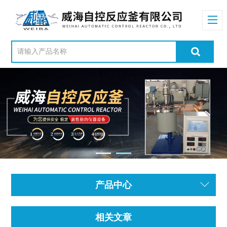
产品中心
相关文章