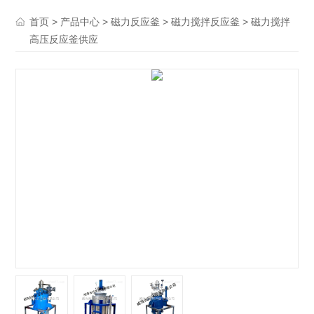
>
>
>
> 磁力搅拌
首页
产品中心
磁力反应釜
磁力搅拌反应釜
高压反应釜供应