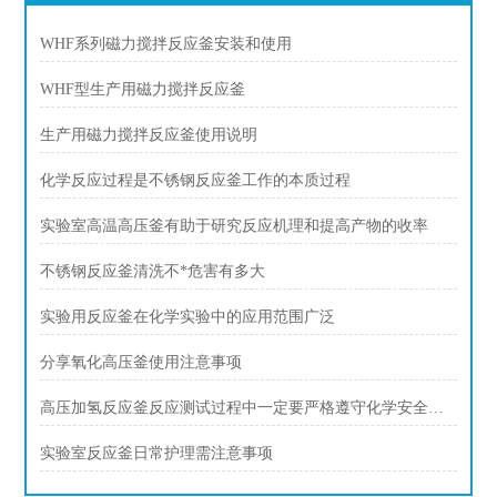
WHF系列磁力搅拌反应釜安装和使用
WHF型生产用磁力搅拌反应釜
生产用磁力搅拌反应釜使用说明
化学反应过程是不锈钢反应釜工作的本质过程
实验室高温高压釜有助于研究反应机理和提高产物的收率
不锈钢反应釜清洗不*危害有多大
实验用反应釜在化学实验中的应用范围广泛
分享氧化高压釜使用注意事项
高压加氢反应釜反应测试过程中一定要严格遵守化学安全规范
实验室反应釜日常护理需注意事项