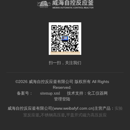
扫一扫，关注我们
©2026 威海自控反应釜有限公司 版权所有 All Rights
Reserved.
技术支持：
备案号：
sitemap.xml
化工仪器网
管理登陆
威海自控反应釜有限公司(www.weibafyf.com.cn)主营产品：
实验
,
,
室反应釜
不锈钢高压釜
平盖开式磁力高压反应