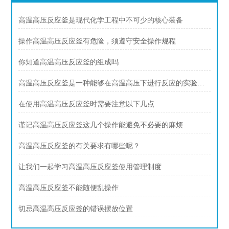
高温高压反应釜是现代化学工程中不可少的核心装备
操作高温高压反应釜有危险，须遵守安全操作规程
你知道高温高压反应釜的组成吗
高温高压反应釜是一种能够在高温高压下进行反应的实验设备
在使用高温高压反应釜时需要注意以下几点
谨记高温高压反应釜这几个操作能避免不必要的麻烦
高温高压反应釜的有关要求有哪些呢？
让我们一起学习高温高压反应釜使用管理制度
高温高压反应釜不能随便乱操作
切忌高温高压反应釜的错误摆放位置