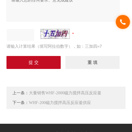
请输入计算结果（填写阿拉伯数字），如：三加四=7
上一条：
大量销售WHF-2000磁力搅拌高压反应釜
下一条：
WHF-200磁力搅拌高压反应釜供应