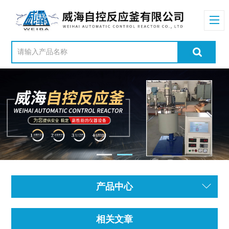
产品中心
相关文章