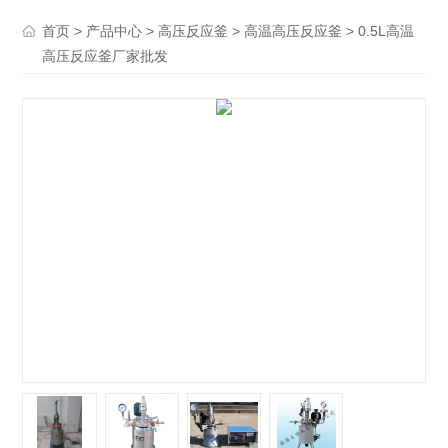
>
>
>
> 0.5L高温
首页
产品中心
高压反应釜
高温高压反应釜
高压反应釜厂家批发