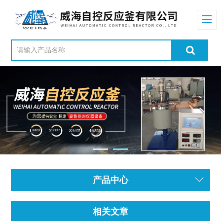
产品中心
相关文章