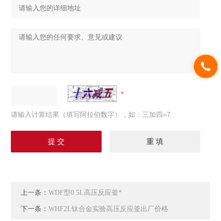
请输入计算结果（填写阿拉伯数字），如：三加四=7
上一条：
WDF型0.5L高压反应釜*
下一条：
WHF2L钛合金实验高压反应釜出厂价格