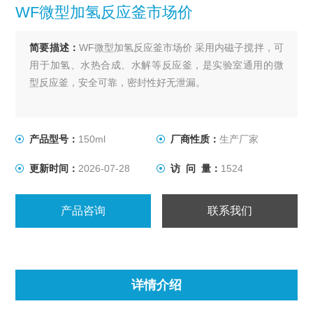
WF微型加氢反应釜市场价
简要描述：
WF微型加氢反应釜市场价 采用内磁子搅拌，可
用于加氢、水热合成、水解等反应釜，是实验室通用的微
型反应釜，安全可靠，密封性好无泄漏。
产品型号：
150ml
厂商性质：
生产厂家
更新时间：
2026-07-28
访 问 量：
1524
产品咨询
联系我们
详情介绍