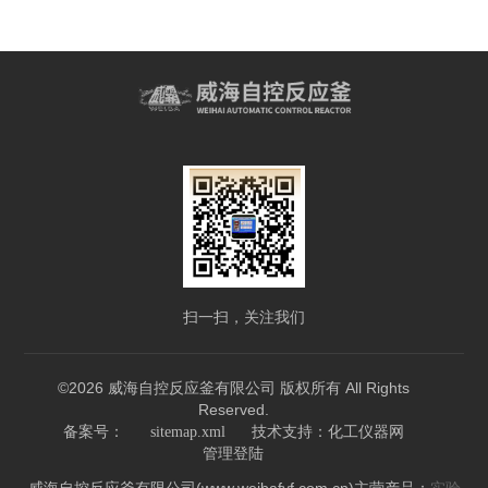
扫一扫，关注我们
©2026 威海自控反应釜有限公司 版权所有 All Rights
Reserved.
技术支持：
备案号：
sitemap.xml
化工仪器网
管理登陆