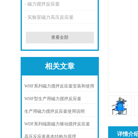
磁力搅拌反应釜
实验室磁力高压反应釜
查看全部
相关文章
WHF系列磁力搅拌反应釜安装和使用
WHF型生产用磁力搅拌反应釜
生产用磁力搅拌反应釜使用说明
WDF系列端面磁力驱动搅拌反应釜
详情介
高压反应釜基本结构与原理