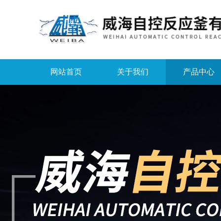
网站首页
关于我们
产品中心