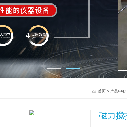
>
首页
产品中心
磁力搅