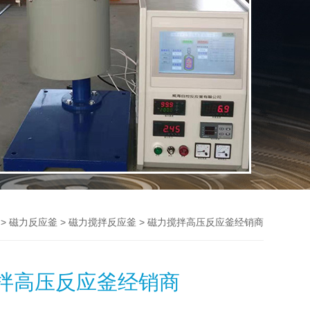
>
>
> 磁力搅拌高压反应釜经销商
磁力反应釜
磁力搅拌反应釜
拌高压反应釜经销商