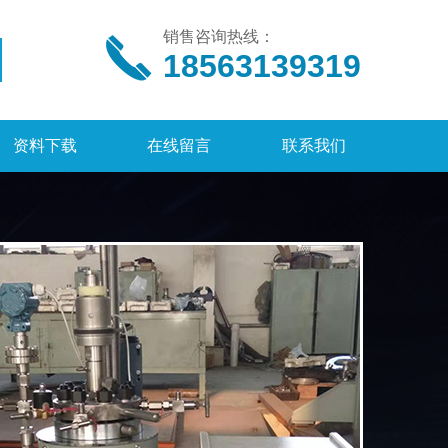
销售咨询热线：
18563139319
资料下载
在线留言
联系我们