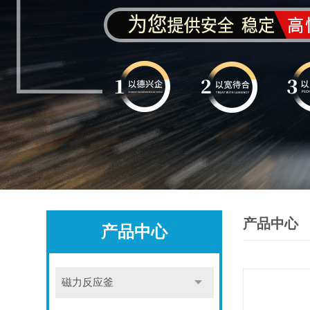
产品中心
产品中心
磁力反应釜