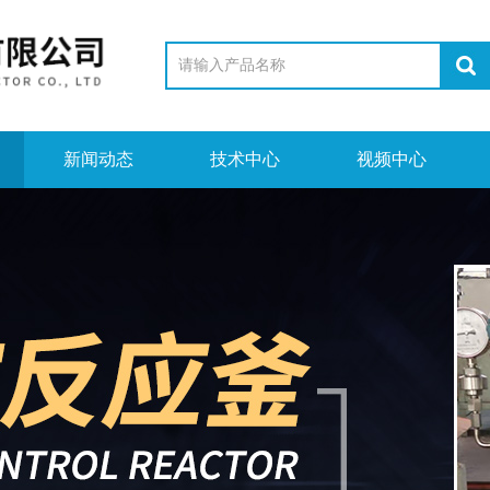
新闻动态
技术中心
视频中心