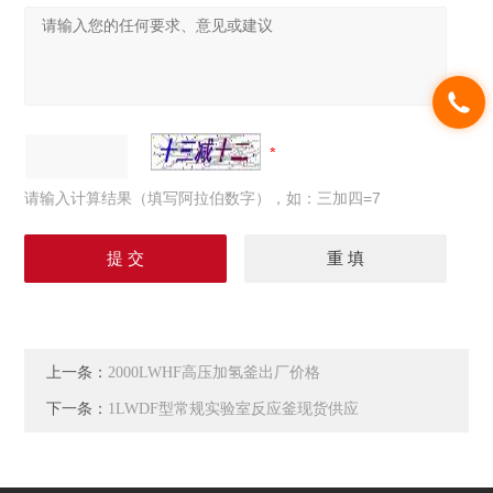
请输入计算结果（填写阿拉伯数字），如：三加四=7
上一条：
2000LWHF高压加氢釜出厂价格
下一条：
1LWDF型常规实验室反应釜现货供应