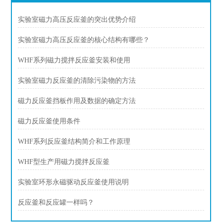
实验室磁力高压反应釜的突出优势介绍
实验室磁力高压反应釜的核心结构有哪些？
WHF系列磁力搅拌反应釜安装和使用
实验室磁力反应釜的清除污染物的方法
磁力反应釜挡板作用及数据的确定方法
磁力反应釜使用条件
WHF系列反应釜结构简介和工作原理
WHF型生产用磁力搅拌反应釜
实验室环形永磁驱动反应釜使用说明
反应釜和反应罐一样吗？