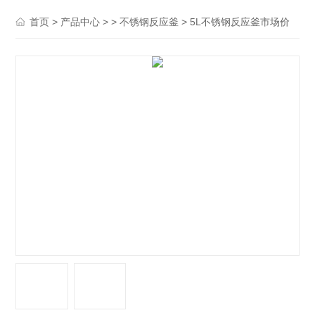
>
> >
> 5L不锈钢反应釜市场价
首页
产品中心
不锈钢反应釜