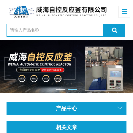
产品中心
相关文章