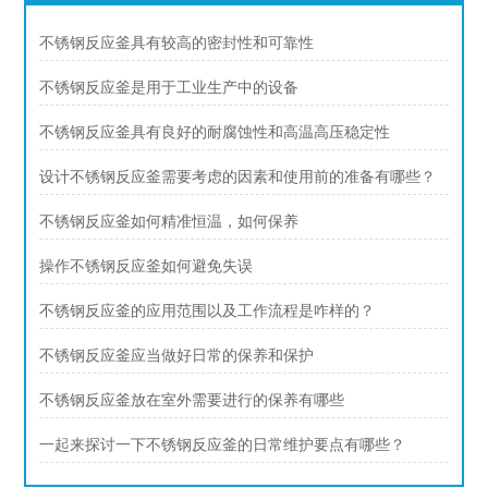
不锈钢反应釜具有较高的密封性和可靠性
不锈钢反应釜是用于工业生产中的设备
不锈钢反应釜具有良好的耐腐蚀性和高温高压稳定性
设计不锈钢反应釜需要考虑的因素和使用前的准备有哪些？
不锈钢反应釜如何精准恒温，如何保养
操作不锈钢反应釜如何避免失误
不锈钢反应釜的应用范围以及工作流程是咋样的？
不锈钢反应釜应当做好日常的保养和保护
不锈钢反应釜放在室外需要进行的保养有哪些
一起来探讨一下不锈钢反应釜的日常维护要点有哪些？