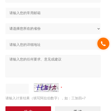
请输入计算结果（填写阿拉伯数字），如：三加四=7