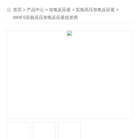
>
>
>
>
首页
产品中心
加氢反应釜
实验高压加氢反应釜
WHFS实验高压加氢反应釜批发商