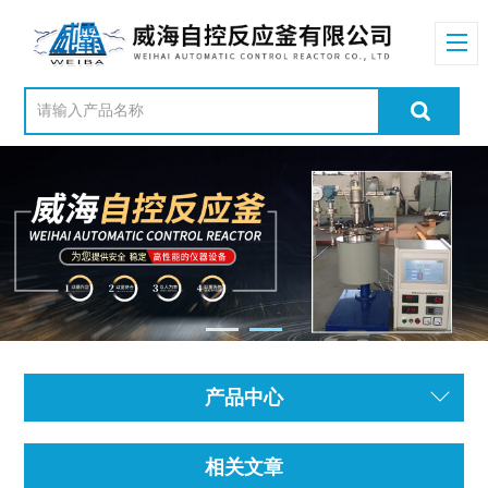
产品中心
相关文章