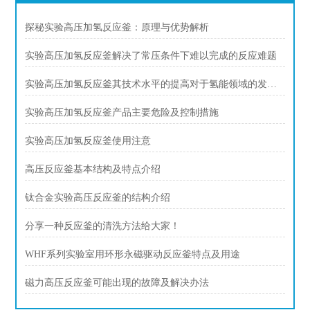
探秘实验高压加氢反应釜：原理与优势解析
实验高压加氢反应釜解决了常压条件下难以完成的反应难题
实验高压加氢反应釜其技术水平的提高对于氢能领域的发展具有重要意义
实验高压加氢反应釜产品主要危险及控制措施
实验高压加氢反应釜使用注意
高压反应釜基本结构及特点介绍
钛合金实验高压反应釜的结构介绍
分享一种反应釜的清洗方法给大家！
WHF系列实验室用环形永磁驱动反应釜特点及用途
磁力高压反应釜可能出现的故障及解决办法