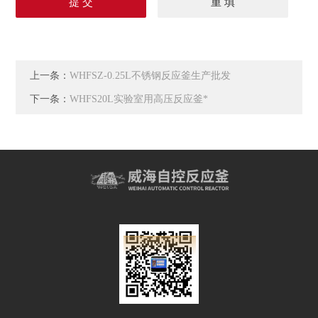
上一条：
WHFSZ-0.25L不锈钢反应釜生产批发
下一条：
WHFS20L实验室用高压反应釜*