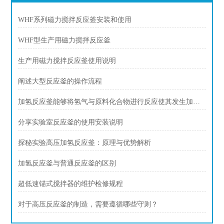
WHF系列磁力搅拌反应釜安装和使用
WHF型生产用磁力搅拌反应釜
生产用磁力搅拌反应釜使用说明
阐述大型反应釜的操作流程
加氢反应釜能够将氢气与原料化合物进行反应使其发生加氢反应
分享实验室反应釜的使用安装说明
探秘实验高压加氢反应釜：原理与优势解析
加氢反应釜与普通反应釜的区别
超低速锚式搅拌器的维护检修规程
对于高压反应釜的制造，需要遵循哪些守则？