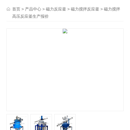
>
>
>
> 磁力搅拌
首页
产品中心
磁力反应釜
磁力搅拌反应釜
高压反应釜生产报价