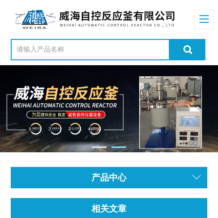
产品中心
相关文章