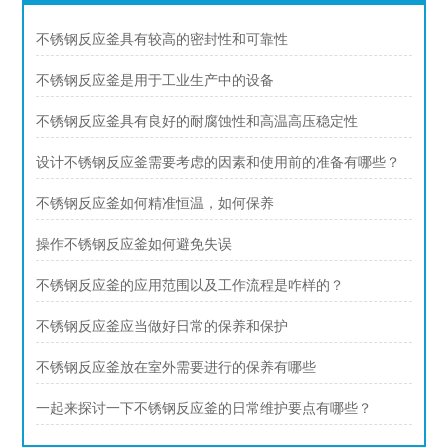
不锈钢反应釜具有较高的密封性和可靠性
不锈钢反应釜是用于工业生产中的设备
不锈钢反应釜具有良好的耐腐蚀性和高温高压稳定性
设计不锈钢反应釜需要考虑的因素和使用前的准备有哪些？
不锈钢反应釜如何精准恒温，如何保养
操作不锈钢反应釜如何避免失误
不锈钢反应釜的应用范围以及工作流程是咋样的？
不锈钢反应釜应当做好日常的保养和保护
不锈钢反应釜放在室外需要进行的保养有哪些
一起来探讨一下不锈钢反应釜的日常维护要点有哪些？