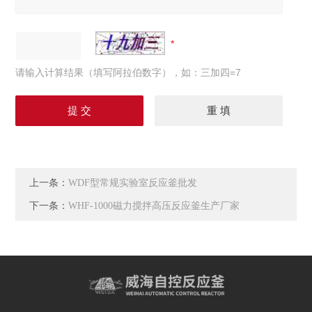
请输入计算结果（填写阿拉伯数字），如：三加四=7
上一条：
WDF型常规实验室反应釜批发
下一条：
WHF-1000磁力搅拌高压反应釜生产厂家