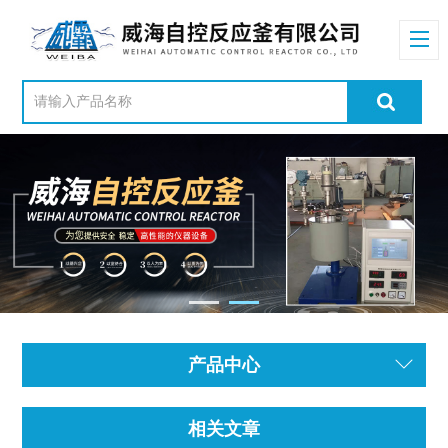
产品中心
相关文章