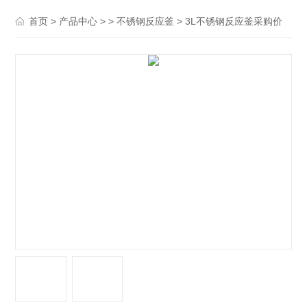
>
> >
> 3L不锈钢反应釜采购价
首页
产品中心
不锈钢反应釜