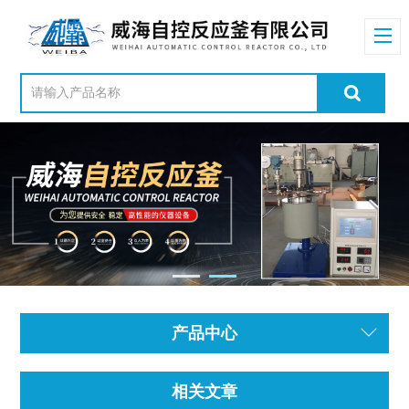
产品中心
相关文章