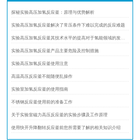
探秘实验高压加氢反应釜：原理与优势解析
实验高压加氢反应釜解决了常压条件下难以完成的反应难题
实验高压加氢反应釜其技术水平的提高对于氢能领域的发展具有重要意义
实验高压加氢反应釜产品主要危险及控制措施
实验高压加氢反应釜使用注意
高温高压反应釜不能随便乱操作
实验室加氢反应釜的使用指南
不锈钢反应釜使用前的准备工作
关于实验室磁力高压反应釜的实验步骤及工作原理
使用快开升降翻转反应釜前您所需要了解的相关知识介绍