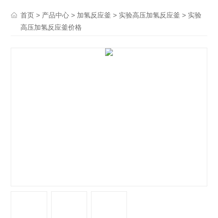
>
>
>
> 实验
首页
产品中心
加氢反应釜
实验高压加氢反应釜
高压加氢反应釜价格