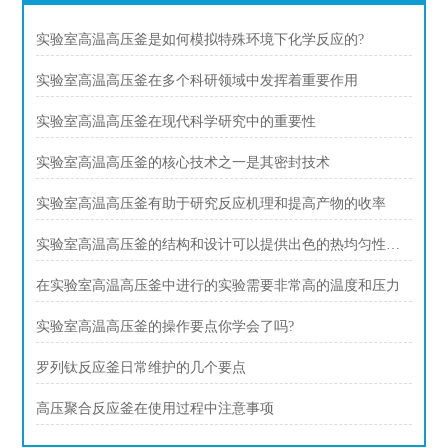
实验室高温高压釜是如何模拟特殊环境下化学反应的?
实验室高温高压釜在多个科研领域中发挥着重要作用
实验室高温高压釜在现代科学研究中的重要性
实验室高温高压釜的核心技术之一是其密封技术
实验室高温高压釜有助于研究反应机理和提高产物的收率
实验室高温高压釜的结构和设计可以提供出色的热均匀性和压力稳定性
在实验室高温高压釜中进行的实验需要非常高的温度和压力
实验室高温高压釜的操作要点你学会了吗?
罗列钛反应釜日常维护的几个要点
高压聚合反应釜在使用过程中注意事项