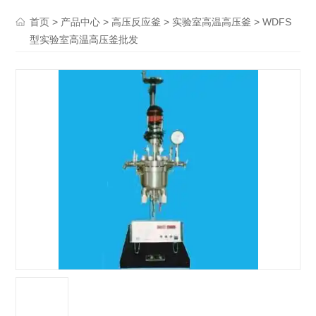
>
>
>
> WDFS
首页
产品中心
高压反应釜
实验室高温高压釜
型实验室高温高压釜批发