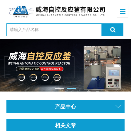
产品中心
相关文章