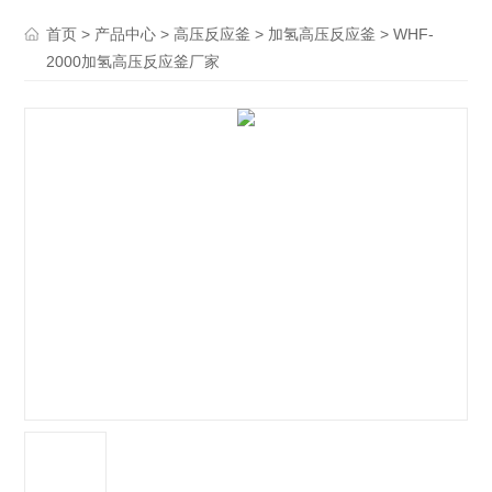
>
>
>
> WHF-
首页
产品中心
高压反应釜
加氢高压反应釜
2000加氢高压反应釜厂家