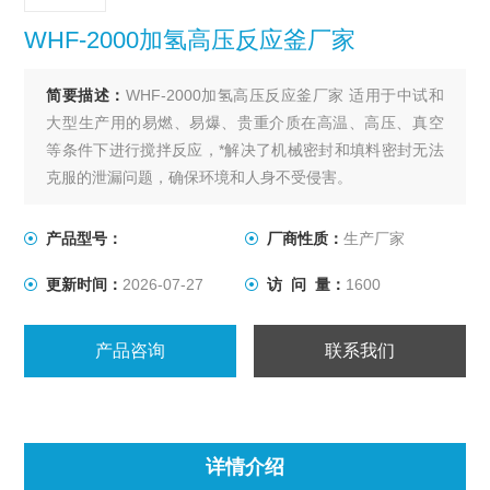
WHF-2000加氢高压反应釜厂家
简要描述：
WHF-2000加氢高压反应釜厂家 适用于中试和
大型生产用的易燃、易爆、贵重介质在高温、高压、真空
等条件下进行搅拌反应，*解决了机械密封和填料密封无法
克服的泄漏问题，确保环境和人身不受侵害。
产品型号：
厂商性质：
生产厂家
更新时间：
2026-07-27
访 问 量：
1600
产品咨询
联系我们
详情介绍