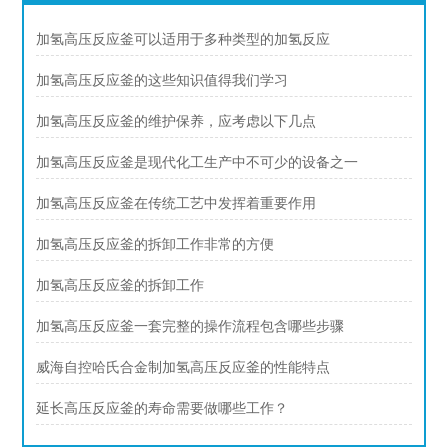
加氢高压反应釜可以适用于多种类型的加氢反应
加氢高压反应釜的这些知识值得我们学习
加氢高压反应釜的维护保养，应考虑以下几点
加氢高压反应釜是现代化工生产中不可少的设备之一
加氢高压反应釜在传统工艺中发挥着重要作用
加氢高压反应釜的拆卸工作非常的方便
加氢高压反应釜的拆卸工作
加氢高压反应釜一套完整的操作流程包含哪些步骤
威海自控哈氏合金制加氢高压反应釜的性能特点
延长高压反应釜的寿命需要做哪些工作？