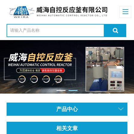
产品中心
相关文章