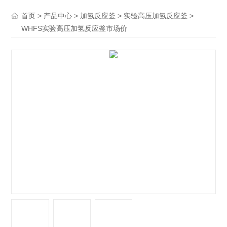
>
>
>
>
首页
产品中心
加氢反应釜
实验高压加氢反应釜
WHFS实验高压加氢反应釜市场价