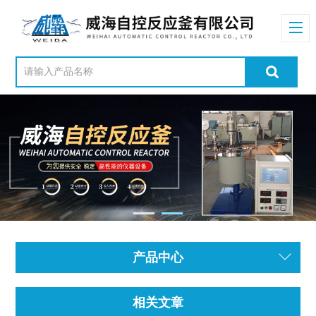
产品中心
相关文章