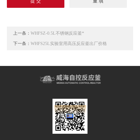
上一条：
WHFSZ-0.5L不锈钢反应釜*
下一条：
WHFS25L实验室用高压反应釜出厂价格