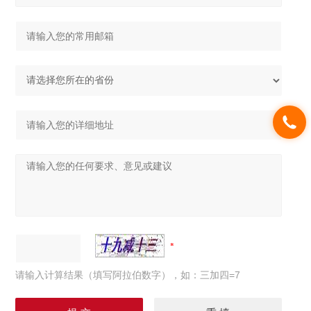
请输入计算结果（填写阿拉伯数字），如：三加四=7