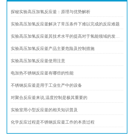
探秘实验高压加氢反应釜：原理与优势解析
实验高压加氢反应釜解决了常压条件下难以完成的反应难题
实验高压加氢反应釜其技术水平的提高对于氢能领域的发展具有重要意义
实验高压加氢反应釜产品主要危险及控制措施
实验高压加氢反应釜使用注意
电加热不锈钢反应釜有哪些的性能
不锈钢反应釜是用于工业生产中的设备
对聚合反应釜来说,温度控制是极其重要的
实验室用小型反应釜的相关知识普及
化学反应过程是不锈钢反应釜工作的本质过程