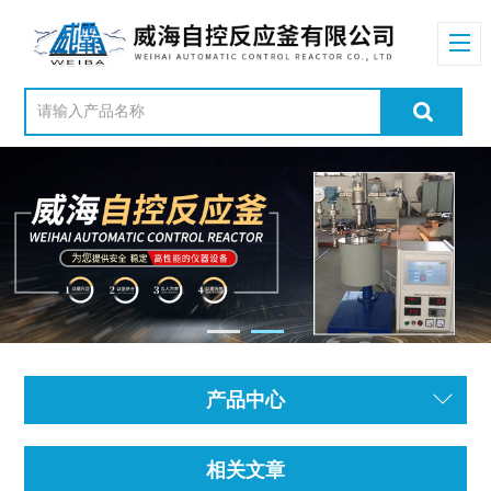
产品中心
相关文章