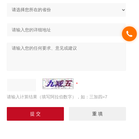
请输入计算结果（填写阿拉伯数字），如：三加四=7