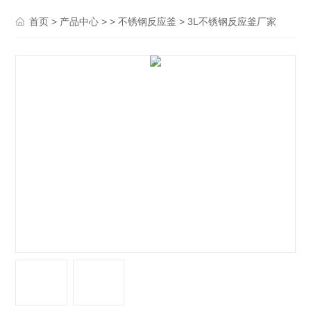
>
> >
> 3L不锈钢反应釜厂家
首页
产品中心
不锈钢反应釜