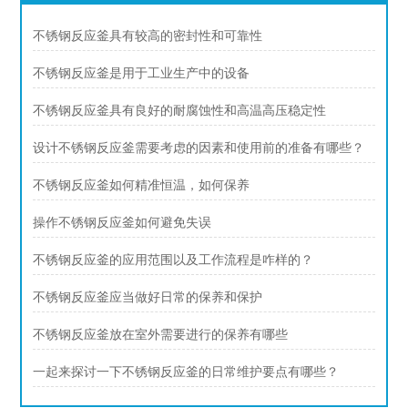
不锈钢反应釜具有较高的密封性和可靠性
不锈钢反应釜是用于工业生产中的设备
不锈钢反应釜具有良好的耐腐蚀性和高温高压稳定性
设计不锈钢反应釜需要考虑的因素和使用前的准备有哪些？
不锈钢反应釜如何精准恒温，如何保养
操作不锈钢反应釜如何避免失误
不锈钢反应釜的应用范围以及工作流程是咋样的？
不锈钢反应釜应当做好日常的保养和保护
不锈钢反应釜放在室外需要进行的保养有哪些
一起来探讨一下不锈钢反应釜的日常维护要点有哪些？