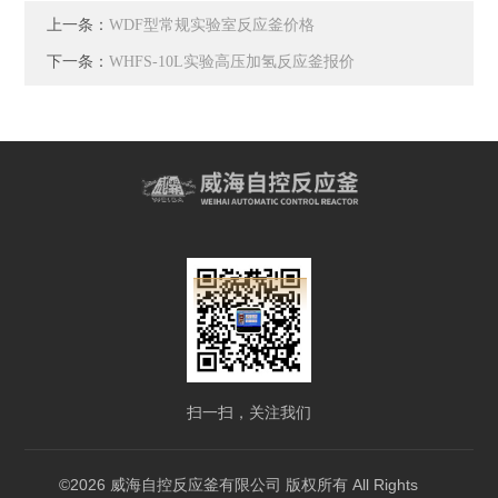
上一条：
WDF型常规实验室反应釜价格
下一条：
WHFS-10L实验高压加氢反应釜报价
扫一扫，关注我们
©2026 威海自控反应釜有限公司 版权所有 All Rights