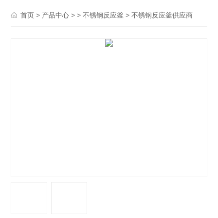
>
> >
> 不锈钢反应釜供应商
首页
产品中心
不锈钢反应釜