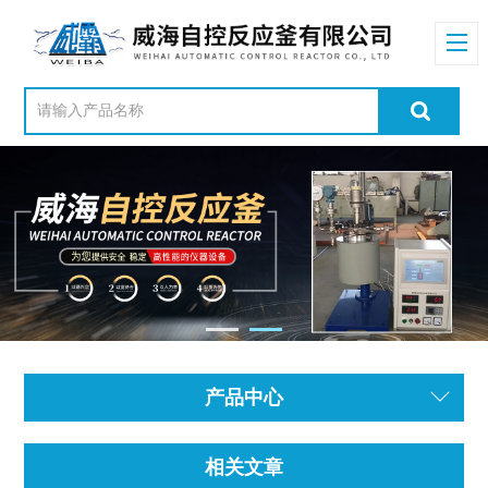
产品中心
相关文章