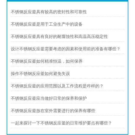
不锈钢反应釜具有较高的密封性和可靠性
不锈钢反应釜是用于工业生产中的设备
不锈钢反应釜具有良好的耐腐蚀性和高温高压稳定性
设计不锈钢反应釜需要考虑的因素和使用前的准备有哪些？
不锈钢反应釜如何精准恒温，如何保养
操作不锈钢反应釜如何避免失误
不锈钢反应釜的应用范围以及工作流程是咋样的？
不锈钢反应釜应当做好日常的保养和保护
不锈钢反应釜放在室外需要进行的保养有哪些
一起来探讨一下不锈钢反应釜的日常维护要点有哪些？