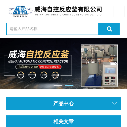
产品中心
相关文章