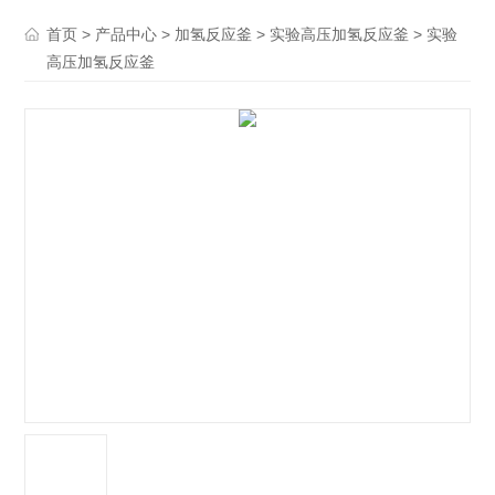
>
>
>
> 实验
首页
产品中心
加氢反应釜
实验高压加氢反应釜
高压加氢反应釜