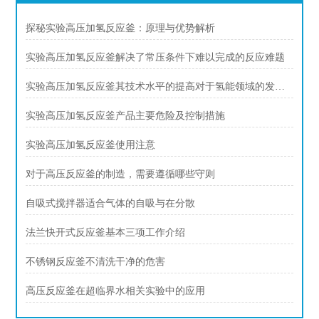
探秘实验高压加氢反应釜：原理与优势解析
实验高压加氢反应釜解决了常压条件下难以完成的反应难题
实验高压加氢反应釜其技术水平的提高对于氢能领域的发展具有重要意义
实验高压加氢反应釜产品主要危险及控制措施
实验高压加氢反应釜使用注意
对于高压反应釜的制造，需要遵循哪些守则
自吸式搅拌器适合气体的自吸与在分散
法兰快开式反应釜基本三项工作介绍
不锈钢反应釜不清洗干净的危害
高压反应釜在超临界水相关实验中的应用