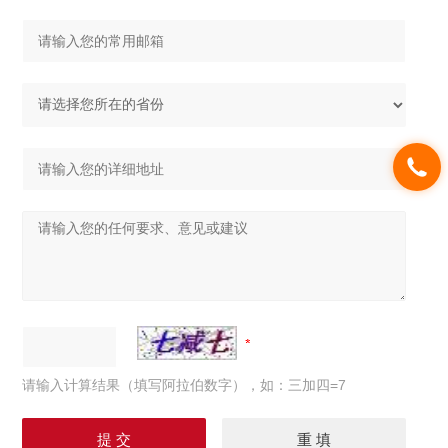
请输入计算结果（填写阿拉伯数字），如：三加四=7