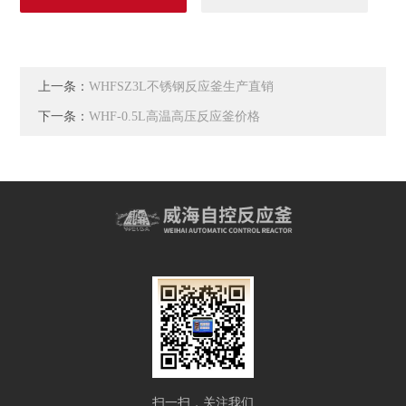
上一条：
WHFSZ3L不锈钢反应釜生产直销
下一条：
WHF-0.5L高温高压反应釜价格
扫一扫，关注我们