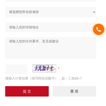
请输入计算结果（填写阿拉伯数字），如：三加四=7