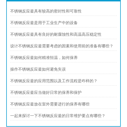
不锈钢反应釜具有较高的密封性和可靠性
不锈钢反应釜是用于工业生产中的设备
不锈钢反应釜具有良好的耐腐蚀性和高温高压稳定性
设计不锈钢反应釜需要考虑的因素和使用前的准备有哪些？
不锈钢反应釜如何精准恒温，如何保养
操作不锈钢反应釜如何避免失误
不锈钢反应釜的应用范围以及工作流程是咋样的？
不锈钢反应釜应当做好日常的保养和保护
不锈钢反应釜放在室外需要进行的保养有哪些
一起来探讨一下不锈钢反应釜的日常维护要点有哪些？