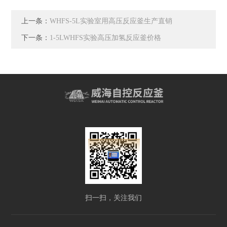
上一条：
WHFS-5L实验室用高压反应釜生产直销
下一条：
1-5LWHFS实验高压加氢反应釜价格
扫一扫，关注我们