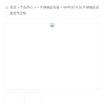
>
> >
> WHFSZ-0.5L不锈钢反应
首页
产品中心
不锈钢反应釜
釜型号定制