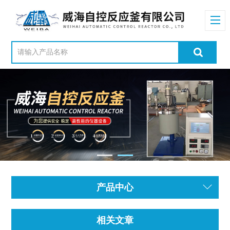
产品中心
相关文章