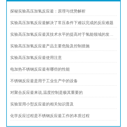
探秘实验高压加氢反应釜：原理与优势解析
实验高压加氢反应釜解决了常压条件下难以完成的反应难题
实验高压加氢反应釜其技术水平的提高对于氢能领域的发展具有重要意义
实验高压加氢反应釜产品主要危险及控制措施
实验高压加氢反应釜使用注意
电加热不锈钢反应釜有哪些的性能
不锈钢反应釜是用于工业生产中的设备
对聚合反应釜来说,温度控制是极其重要的
实验室用小型反应釜的相关知识普及
化学反应过程是不锈钢反应釜工作的本质过程