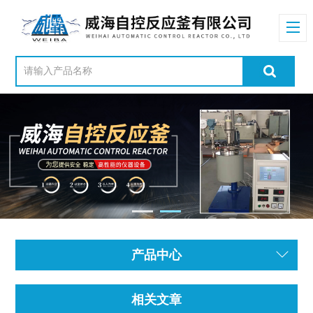
产品中心
相关文章