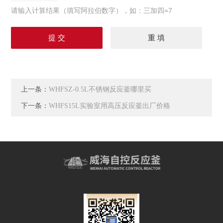
请输入计算结果（填写阿拉伯数字），如：三加四=7
上一条：
WHFSZ-0.5L不锈钢反应釜哪里买
下一条：
WHFS15L实验室用高压反应釜出厂价格