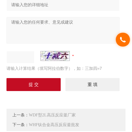
请输入计算结果（填写阿拉伯数字），如：三加四=7
上一条：
WDF型2L高压反应釜厂家
下一条：
WHF钛合金高压反应釜批发