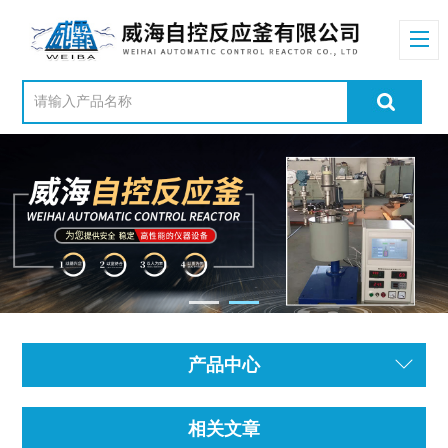
产品中心
相关文章