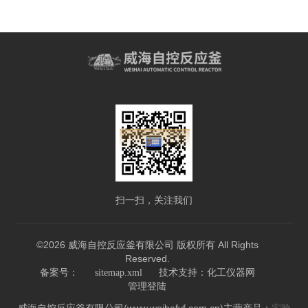
扫一扫，关注我们
©2026 威海自控反应釜有限公司 版权所有 All Rights
Reserved.
技术支持：
备案号：
sitemap.xml
化工仪器网
管理登陆