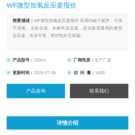
WF微型加氢反应釜报价
简要描述：
WF微型加氢反应釜报价 采用内磁子搅拌，可用
于加氢、水热合成、水解等反应釜，是实验室通用的微型
反应釜，安全可靠，密封性好无泄漏。
产品型号：
200ml
厂商性质：
生产厂家
更新时间：
2026-07-26
访 问 量：
1499
产品咨询
联系我们
详情介绍