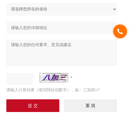
请输入计算结果（填写阿拉伯数字），如：三加四=7