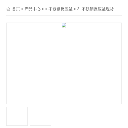
>
> >
> 3L不锈钢反应釜现货
首页
产品中心
不锈钢反应釜