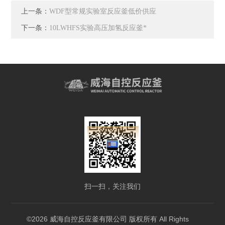
上一条：
WDF型常规实验室反应釜低价供应
下一条：
10LWHFS实验高压加氢反应釜*
扫一扫，关注我们
©2026 威海自控反应釜有限公司 版权所有 All Rights