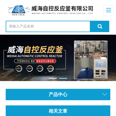
产品中心
相关文章