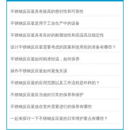
不锈钢反应釜具有较高的密封性和可靠性
不锈钢反应釜是用于工业生产中的设备
不锈钢反应釜具有良好的耐腐蚀性和高温高压稳定性
设计不锈钢反应釜需要考虑的因素和使用前的准备有哪些？
不锈钢反应釜如何精准恒温，如何保养
操作不锈钢反应釜如何避免失误
不锈钢反应釜的应用范围以及工作流程是咋样的？
不锈钢反应釜应当做好日常的保养和保护
不锈钢反应釜放在室外需要进行的保养有哪些
一起来探讨一下不锈钢反应釜的日常维护要点有哪些？