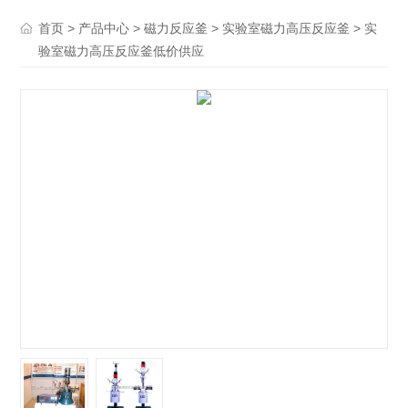
>
>
>
> 实
首页
产品中心
磁力反应釜
实验室磁力高压反应釜
验室磁力高压反应釜低价供应