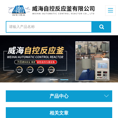
产品中心
相关文章