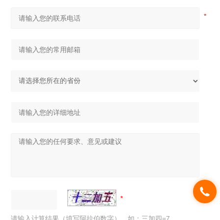
请输入计算结果（填写阿拉伯数字），如：三加四=7