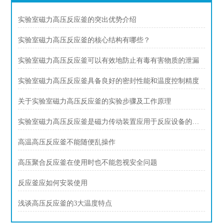
实验室磁力高压反应釜的突出优势介绍
实验室磁力高压反应釜的核心结构有哪些？
实验室磁力高压反应釜可以有效地防止有毒有害物质的泄漏
实验室磁力高压反应釜具备良好的密封性能和温度控制精度
关于实验室磁力高压反应釜的实验步骤及工作原理
实验室磁力高压反应釜是磁力传动装置应用于反应设备的典型创新
高温高压反应釜不能随便乱操作
高压聚合反应釜在使用时也不能忽视安全问题
反应釜应如何安装使用
浅谈高压反应釜的3大温度特点