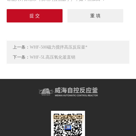
上一条：
WHF-500磁力搅拌高压反应釜*
下一条：
WHF-5L高压氧化釜直销