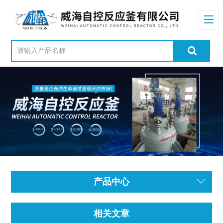
产品中心
相关文章