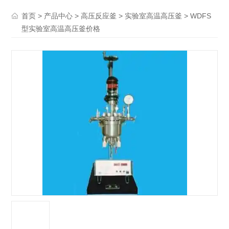
>
>
>
> WDFS
首页
产品中心
高压反应釜
实验室高温高压釜
型实验室高温高压釜价格