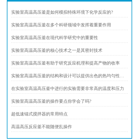
实验室高温高压釜是如何模拟特殊环境下化学反应的?
实验室高温高压釜在多个科研领域中发挥着重要作用
实验室高温高压釜在现代科学研究中的重要性
实验室高温高压釜的核心技术之一是其密封技术
实验室高温高压釜有助于研究反应机理和提高产物的收率
实验室高温高压釜的结构和设计可以提供出色的热均匀性和压力稳定性
在实验室高温高压釜中进行的实验需要非常高的温度和压力
实验室高温高压釜的操作要点你学会了吗?
超低速锚式搅拌器的常用特点
高温高压反应釜不能随便乱操作