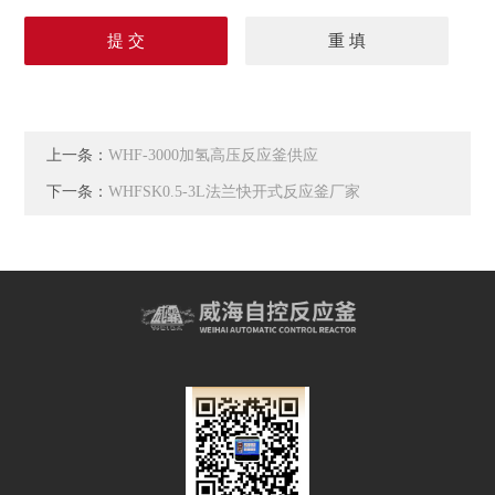
上一条：
WHF-3000加氢高压反应釜供应
下一条：
WHFSK0.5-3L法兰快开式反应釜厂家