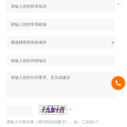
请输入计算结果（填写阿拉伯数字），如：三加四=7