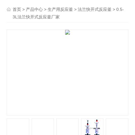
>
>
>
> 0.5-
首页
产品中心
生产用反应釜
法兰快开式反应釜
3L法兰快开式反应釜厂家