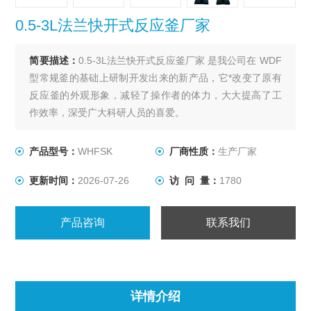
0.5-3L法兰快开式反应釜厂家
简要描述：
0.5-3L法兰快开式反应釜厂家 是我公司在 WDF
型常规釜的基础上研制开发出来的新产品，它*改变了原有
反应釜的外观形象，减轻了操作者的体力，大大提高了工
作效率，深受广大科研人员的喜爱。
产品型号：
WHFSK
厂商性质：
生产厂家
更新时间：
2026-07-26
访 问 量：
1780
产品咨询
联系我们
详情介绍