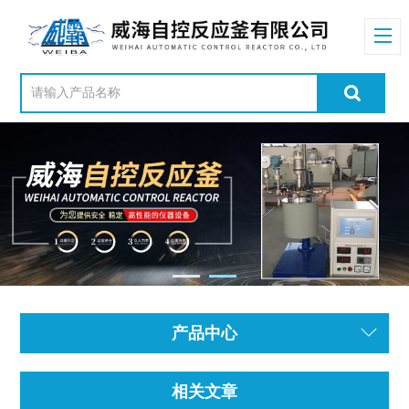
产品中心
相关文章