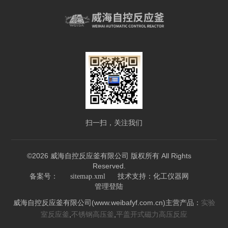
扫一扫，关注我们
©2026 威海自控反应釜有限公司 版权所有 All Rights
Reserved.
技术支持：
备案号：
sitemap.xml
化工仪器网
管理登陆
威海自控反应釜有限公司(www.weibafyf.com.cn)主营产品：
实验
,
,
室反应釜
不锈钢高压釜
平盖开式磁力高压反应