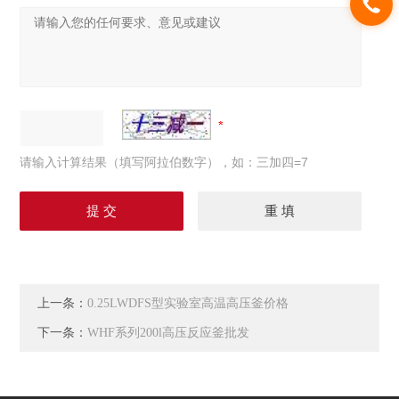
请输入计算结果（填写阿拉伯数字），如：三加四=7
上一条：
0.25LWDFS型实验室高温高压釜价格
下一条：
WHF系列200l高压反应釜批发