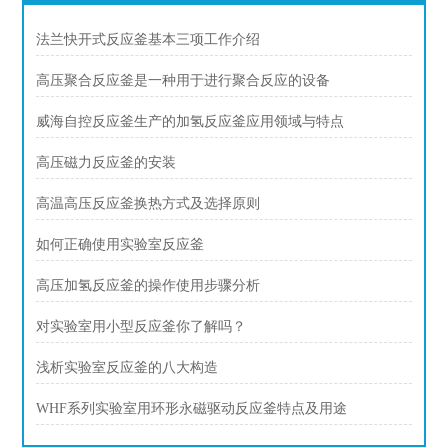
法兰快开式反应釜基本三项工作介绍
高压聚合反应釜是一种用于进行聚合反应的设备
威海自控反应釜生产的加氢反应釜应用领域与特点
高压磁力反应釜的安装
高温高压反应釜换热方式及选择原则
如何正确使用实验室反应釜
高压加氢反应釜的操作使用步骤分析
对实验室用小型反应釜你了解吗？
浅析实验室反应釜的八大构造
WHF系列实验室用环形永磁驱动反应釜特点及用途