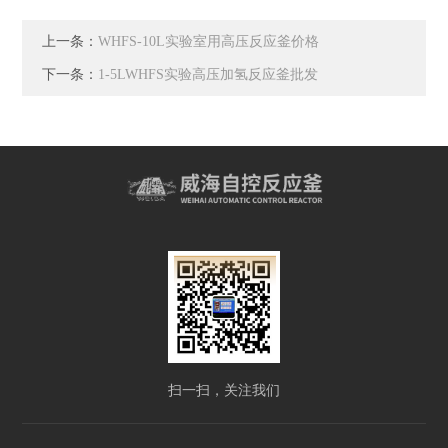
上一条：
WHFS-10L实验室用高压反应釜价格
下一条：
1-5LWHFS实验高压加氢反应釜批发
扫一扫，关注我们