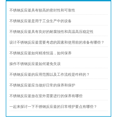
不锈钢反应釜具有较高的密封性和可靠性
不锈钢反应釜是用于工业生产中的设备
不锈钢反应釜具有良好的耐腐蚀性和高温高压稳定性
设计不锈钢反应釜需要考虑的因素和使用前的准备有哪些？
不锈钢反应釜如何精准恒温，如何保养
操作不锈钢反应釜如何避免失误
不锈钢反应釜的应用范围以及工作流程是咋样的？
不锈钢反应釜应当做好日常的保养和保护
不锈钢反应釜放在室外需要进行的保养有哪些
一起来探讨一下不锈钢反应釜的日常维护要点有哪些？