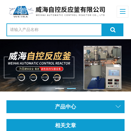
产品中心
相关文章