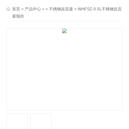
>
> >
> WHFSZ-0.5L不锈钢反应
首页
产品中心
不锈钢反应釜
釜报价