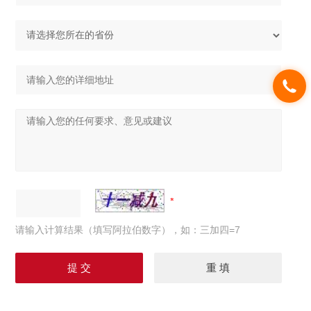
请输入计算结果（填写阿拉伯数字），如：三加四=7