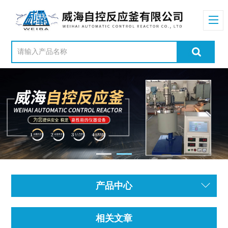
产品中心
相关文章