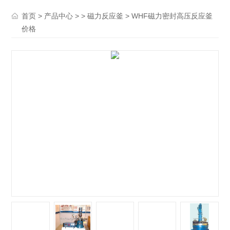
>
> >
> WHF磁力密封高压反应釜
首页
产品中心
磁力反应釜
价格