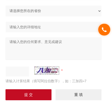
请输入计算结果（填写阿拉伯数字），如：三加四=7