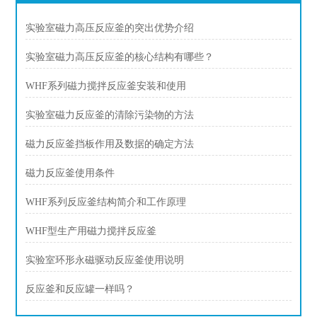
实验室磁力高压反应釜的突出优势介绍
实验室磁力高压反应釜的核心结构有哪些？
WHF系列磁力搅拌反应釜安装和使用
实验室磁力反应釜的清除污染物的方法
磁力反应釜挡板作用及数据的确定方法
磁力反应釜使用条件
WHF系列反应釜结构简介和工作原理
WHF型生产用磁力搅拌反应釜
实验室环形永磁驱动反应釜使用说明
反应釜和反应罐一样吗？