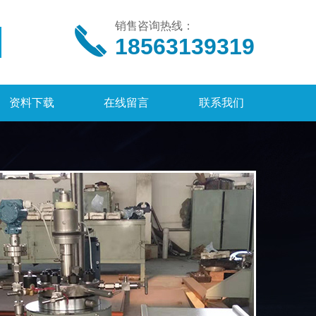
销售咨询热线：
18563139319
资料下载
在线留言
联系我们