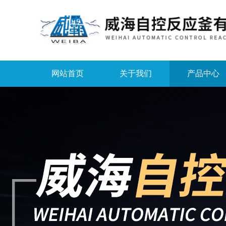
网站首页
关于我们
产品中心