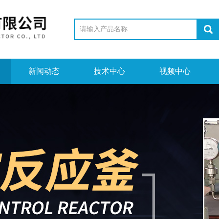
新闻动态
技术中心
视频中心