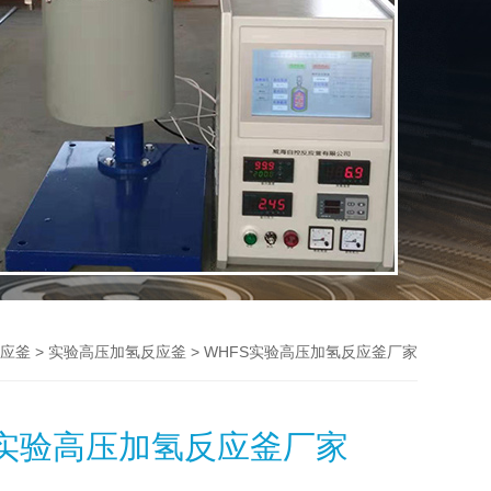
>
> WHFS实验高压加氢反应釜厂家
应釜
实验高压加氢反应釜
S实验高压加氢反应釜厂家