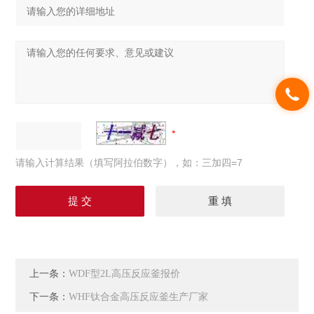
请输入计算结果（填写阿拉伯数字），如：三加四=7
上一条：
WDF型2L高压反应釜报价
下一条：
WHF钛合金高压反应釜生产厂家