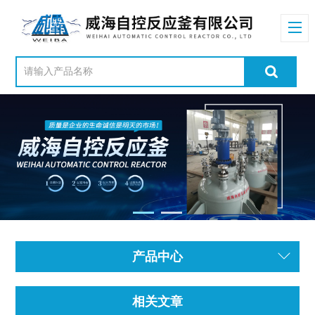
产品中心
相关文章