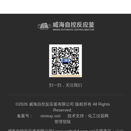
扫一扫，关注我们
©2026 威海自控反应釜有限公司 版权所有 All Rights
Reserved.
技术支持：
备案号：
sitemap.xml
化工仪器网
管理登陆