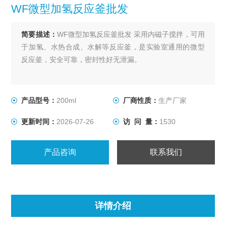
WF微型加氢反应釜批发
简要描述：
WF微型加氢反应釜批发 采用内磁子搅拌，可用
于加氢、水热合成、水解等反应釜，是实验室通用的微型
反应釜，安全可靠，密封性好无泄漏。
产品型号：
200ml
厂商性质：
生产厂家
更新时间：
2026-07-26
访 问 量：
1530
产品咨询
联系我们
详情介绍