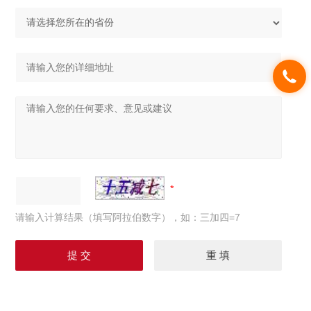
请输入计算结果（填写阿拉伯数字），如：三加四=7