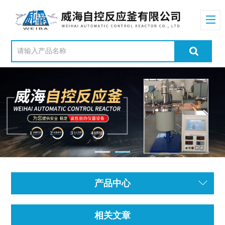
产品中心
相关文章