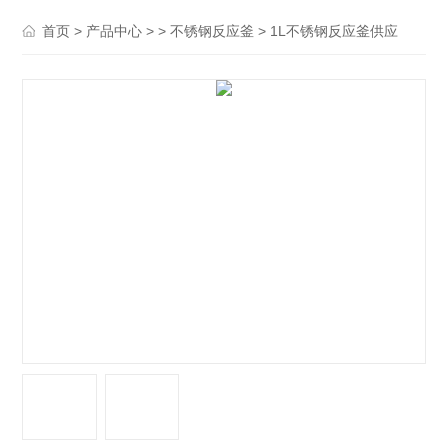
>
> >
> 1L不锈钢反应釜供应
首页
产品中心
不锈钢反应釜