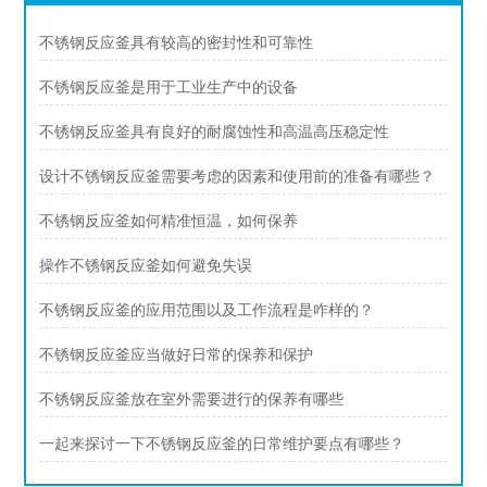
不锈钢反应釜具有较高的密封性和可靠性
不锈钢反应釜是用于工业生产中的设备
不锈钢反应釜具有良好的耐腐蚀性和高温高压稳定性
设计不锈钢反应釜需要考虑的因素和使用前的准备有哪些？
不锈钢反应釜如何精准恒温，如何保养
操作不锈钢反应釜如何避免失误
不锈钢反应釜的应用范围以及工作流程是咋样的？
不锈钢反应釜应当做好日常的保养和保护
不锈钢反应釜放在室外需要进行的保养有哪些
一起来探讨一下不锈钢反应釜的日常维护要点有哪些？