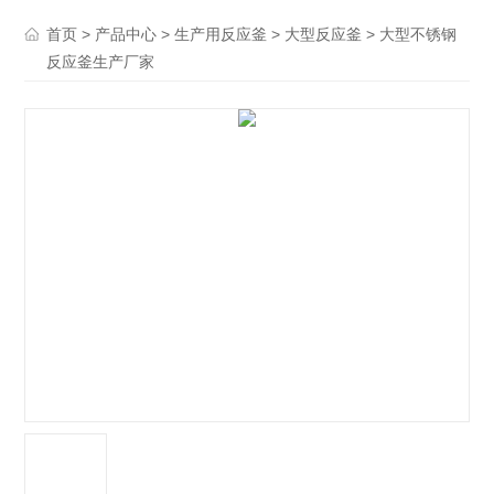
>
>
>
> 大型不锈钢
首页
产品中心
生产用反应釜
大型反应釜
反应釜生产厂家