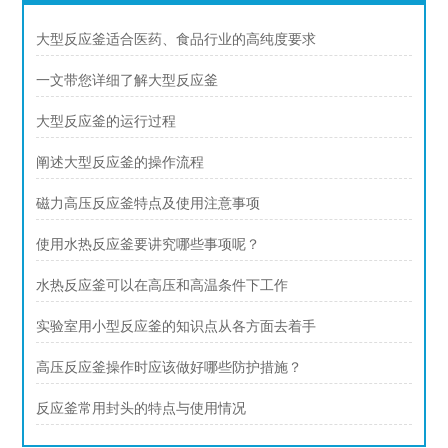
大型反应釜适合医药、食品行业的高纯度要求
一文带您详细了解大型反应釜
大型反应釜的运行过程
阐述大型反应釜的操作流程
磁力高压反应釜特点及使用注意事项
使用水热反应釜要讲究哪些事项呢？
水热反应釜可以在高压和高温条件下工作
实验室用小型反应釜的知识点从各方面去着手
高压反应釜操作时应该做好哪些防护措施？
反应釜常用封头的特点与使用情况