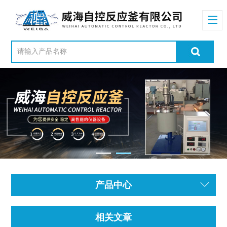
产品中心
相关文章