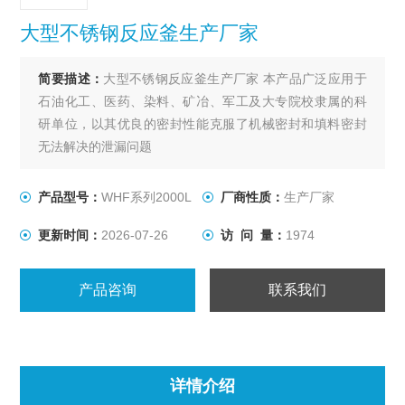
大型不锈钢反应釜生产厂家
简要描述：
大型不锈钢反应釜生产厂家 本产品广泛应用于
石油化工、医药、染料、矿冶、军工及大专院校隶属的科
研单位，以其优良的密封性能克服了机械密封和填料密封
无法解决的泄漏问题
产品型号：
WHF系列2000L
厂商性质：
生产厂家
更新时间：
2026-07-26
访 问 量：
1974
产品咨询
联系我们
详情介绍