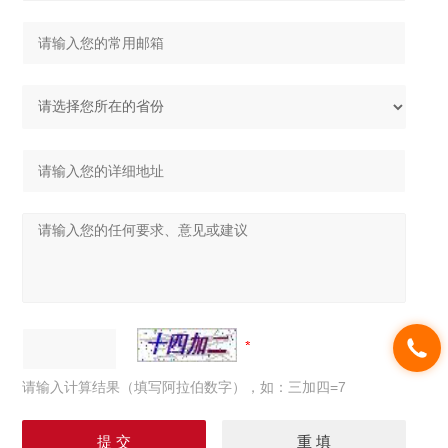
请输入计算结果（填写阿拉伯数字），如：三加四=7