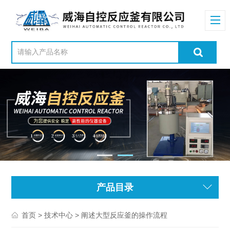
产品目录
>
> 阐述大型反应釜的操作流程
首页
技术中心