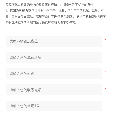
反应变化过程并为釜内介质反应过程拍片、摄像创造了优异的条件。
4、FCH系列磁力驱动搅拌器：适用于中试和大型生产用的易燃、易爆、有
毒、贵重介质在高温、高压等条件下进行搅拌反应，*解决了机械密封和填料
密封无法克服的泄漏问题，确保环境和人身不受侵害。