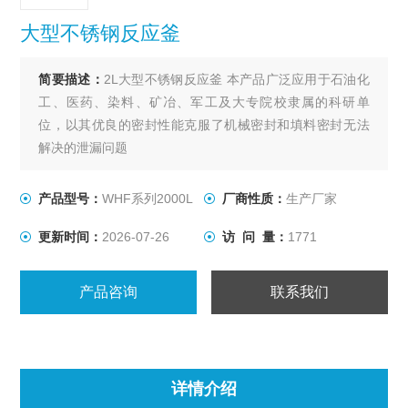
大型不锈钢反应釜
简要描述：
2L大型不锈钢反应釜 本产品广泛应用于石油化
工、医药、染料、矿冶、军工及大专院校隶属的科研单
位，以其优良的密封性能克服了机械密封和填料密封无法
解决的泄漏问题
产品型号：
WHF系列2000L
厂商性质：
生产厂家
更新时间：
2026-07-26
访 问 量：
1771
产品咨询
联系我们
详情介绍