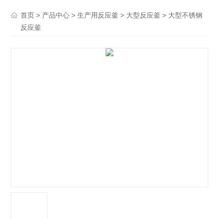
>
>
>
> 大型不锈钢
首页
产品中心
生产用反应釜
大型反应釜
反应釜