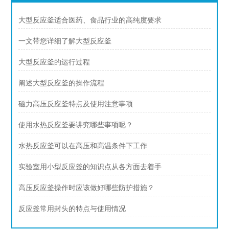
大型反应釜适合医药、食品行业的高纯度要求
一文带您详细了解大型反应釜
大型反应釜的运行过程
阐述大型反应釜的操作流程
磁力高压反应釜特点及使用注意事项
使用水热反应釜要讲究哪些事项呢？
水热反应釜可以在高压和高温条件下工作
实验室用小型反应釜的知识点从各方面去着手
高压反应釜操作时应该做好哪些防护措施？
反应釜常用封头的特点与使用情况