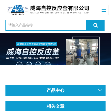
产品中心
相关文章