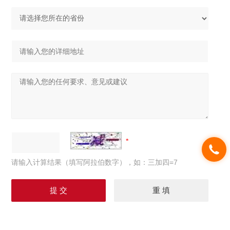
请输入计算结果（填写阿拉伯数字），如：三加四=7