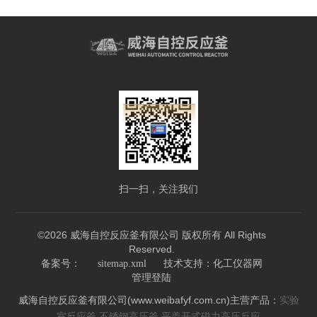
扫一扫，关注我们
©2026 威海自控反应釜有限公司 版权所有 All Rights
Reserved.
技术支持：
备案号：
sitemap.xml
化工仪器网
管理登陆
威海自控反应釜有限公司(www.weibafyf.com.cn)主营产品：
实验
,
,
室反应釜
不锈钢高压釜
平盖开式磁力高压反应