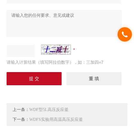
请输入计算结果（填写阿拉伯数字），如：三加四=7
上一条：
WDF型5L高压反应釜
下一条：
WDFS实验用高温高压反应釜