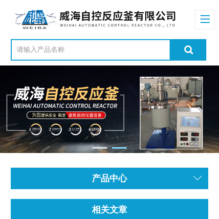
产品中心
相关文章