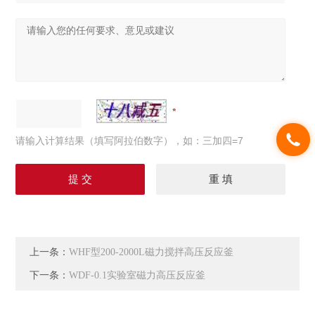
请输入计算结果（填写阿拉伯数字），如：三加四=7
上一条：
WHF型200-2000L磁力搅拌高压反应釜
下一条：
WDF-0.1实验室磁力高压反应釜