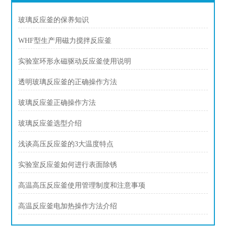
玻璃反应釜的保养知识
WHF型生产用磁力搅拌反应釜
实验室环形永磁驱动反应釜使用说明
透明玻璃反应釜的正确操作方法
玻璃反应釜正确操作方法
玻璃反应釜选型介绍
浅谈高压反应釜的3大温度特点
实验室反应釜如何进行表面除锈
高温高压反应釜使用管理制度和注意事项
高温反应釜电加热操作方法介绍