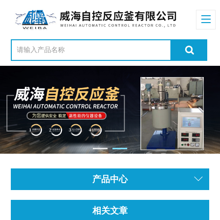
产品中心
相关文章