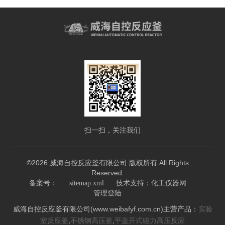
扫一扫，关注我们
©2026 威海自控反应釜有限公司 版权所有 All Rights
Reserved.
技术支持：
备案号：
sitemap.xml
化工仪器网
管理登陆
威海自控反应釜有限公司(www.weibafyf.com.cn)主营产品：
实验
,
,
室反应釜
不锈钢高压釜
平盖开式磁力高压反应