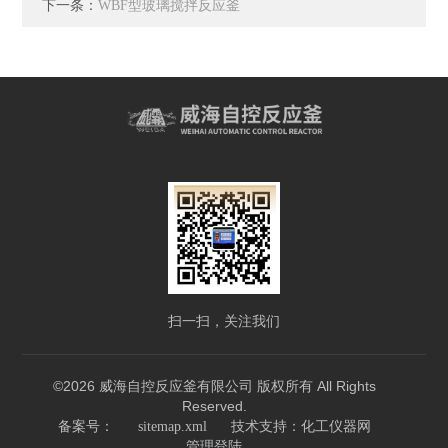
下一条：
WBF型玻璃搅拌反应釜
扫一扫，关注我们
©2026 威海自控反应釜有限公司 版权所有 All Rights
Reserved.
技术支持：
备案号：
sitemap.xml
化工仪器网
管理登陆