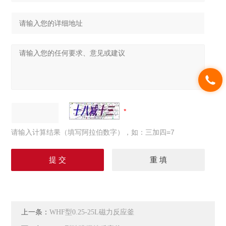
请输入计算结果（填写阿拉伯数字），如：三加四=7
上一条：
WHF型0.25-25L磁力反应釜