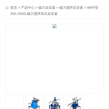
>
>
>
> WHF型
首页
产品中心
磁力反应釜
磁力搅拌反应釜
200-2000L磁力搅拌高压反应釜