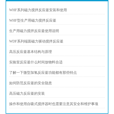
WHF系列磁力搅拌反应釜安装和使用
WHF型生产用磁力搅拌反应釜
生产用磁力搅拌反应釜使用说明
WDF系列端面磁力驱动搅拌反应釜
高压反应釜基本结构与原理
实验室反应釜什么时间放物料合适
了解一下微型加氢反应釜功能都有那些特点
如何防范反应釜的安全隐患
高压磁力反应釜的安装
操作和使用自吸式搅拌器时也需要注意其安全和维护事项