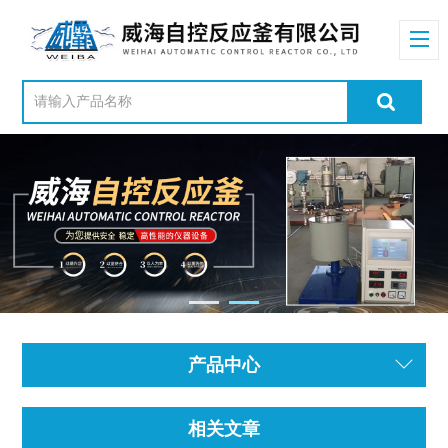
产品中心
相关文章