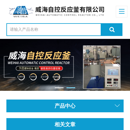
产品中心
相关文章