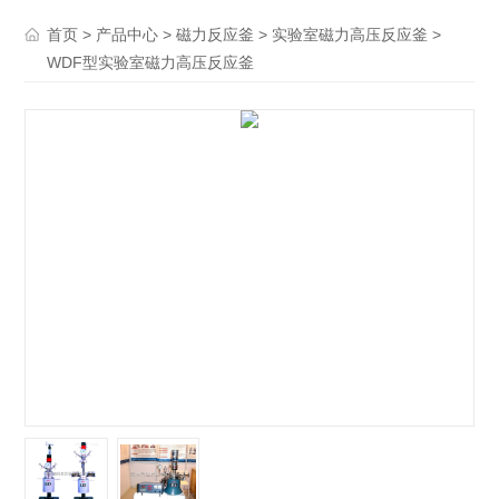
>
>
>
>
首页
产品中心
磁力反应釜
实验室磁力高压反应釜
WDF型实验室磁力高压反应釜