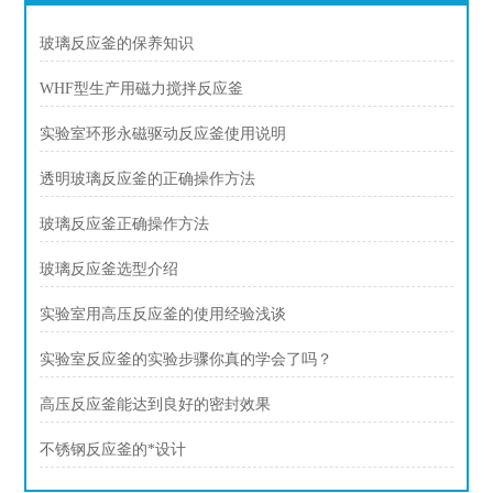
玻璃反应釜的保养知识
WHF型生产用磁力搅拌反应釜
实验室环形永磁驱动反应釜使用说明
透明玻璃反应釜的正确操作方法
玻璃反应釜正确操作方法
玻璃反应釜选型介绍
实验室用高压反应釜的使用经验浅谈
实验室反应釜的实验步骤你真的学会了吗？
高压反应釜能达到良好的密封效果
不锈钢反应釜的*设计