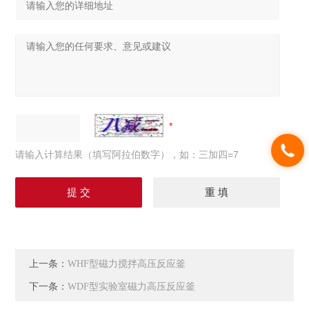
请输入计算结果（填写阿拉伯数字），如：三加四=7
上一条：
WHF型磁力搅拌高压反应釜
下一条：
WDF型实验室磁力高压反应釜