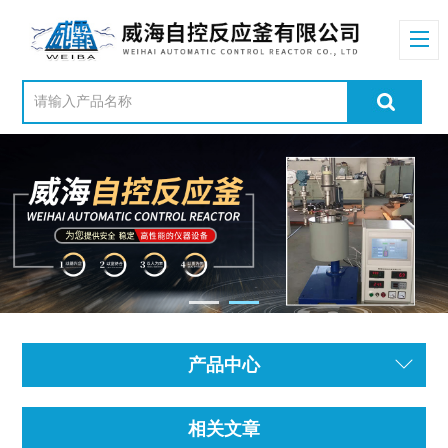
产品中心
相关文章