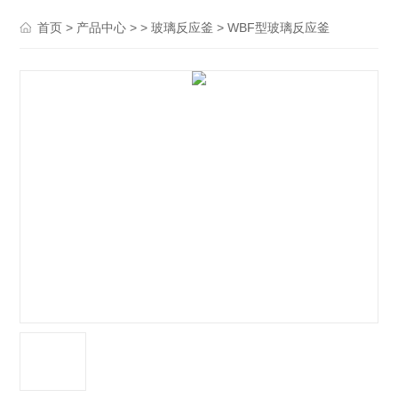
>
> >
> WBF型玻璃反应釜
首页
产品中心
玻璃反应釜