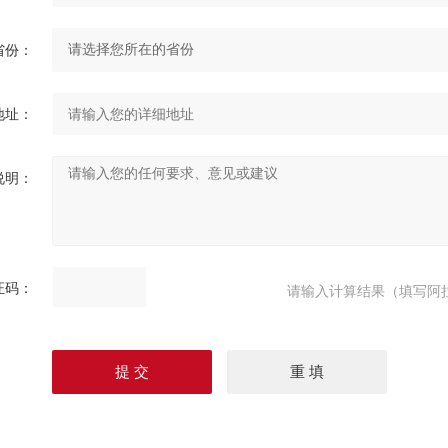
省份：
地址：
说明：
证码：
请输入计算结果（填写阿