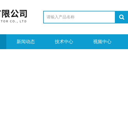
新闻动态
技术中心
视频中心