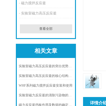
磁力搅拌反应釜
实验室磁力高压反应釜
查看全部
相关文章
实验室磁力高压反应釜的突出优势介绍
实验室磁力高压反应釜的核心结构有哪些？
WHF系列磁力搅拌反应釜安装和使用
实验室磁力反应釜的清除污染物的方法
详情介
磁力反应釜挡板作用及数据的确定方法