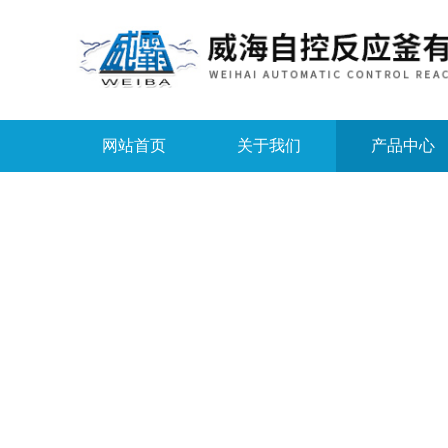
网站首页
关于我们
产品中心