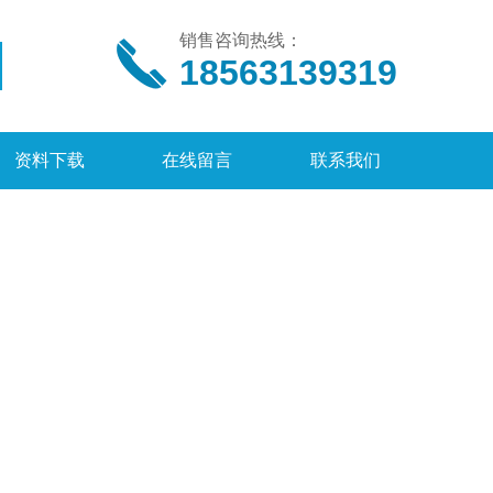
销售咨询热线：
18563139319
资料下载
在线留言
联系我们