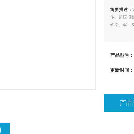
简要描述：
传、超压报
矿冶、军工
产品型号：
更新时间：
产品
绍