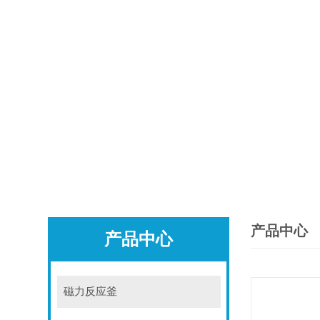
产品中心
产品中心
磁力反应釜