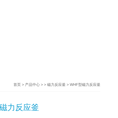
>
> >
> WHF型磁力反应釜
首页
产品中心
磁力反应釜
型磁力反应釜