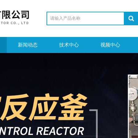
新闻动态
技术中心
视频中心