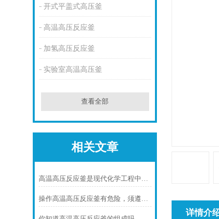
开式平盖式高压釜
高温高压反应釜
加氢高压反应釜
实验室高温高压釜
查看全部
相关文章
高温高压反应釜是现代化学工程中不可少的核心装备
操作高温高压反应釜有危险，须遵守安全操作规程
详情介
你知道高温高压反应釜的组成吗