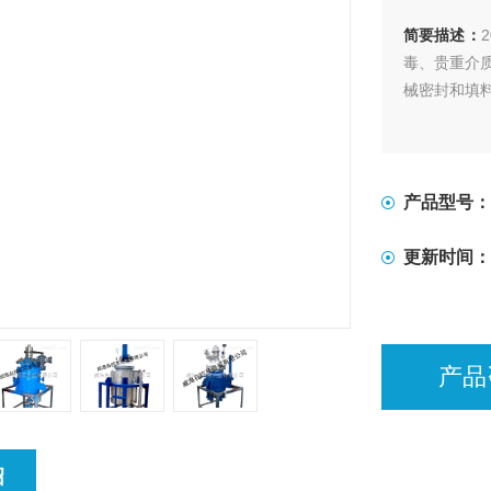
简要描述：
毒、贵重介
械密封和填
产品型号：
更新时间：
产品
绍