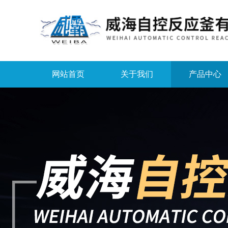
网站首页
关于我们
产品中心