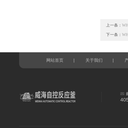
上一条：
W
下一条：
W
|
|
网站首页
关于我们
40