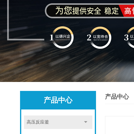
产品中心
产品中心
高压反应釜