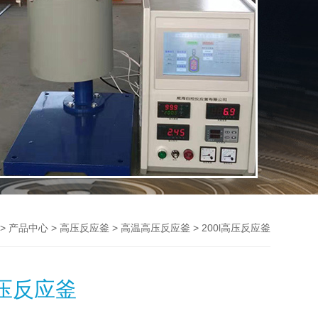
>
>
>
> 200l高压反应釜
产品中心
高压反应釜
高温高压反应釜
高压反应釜