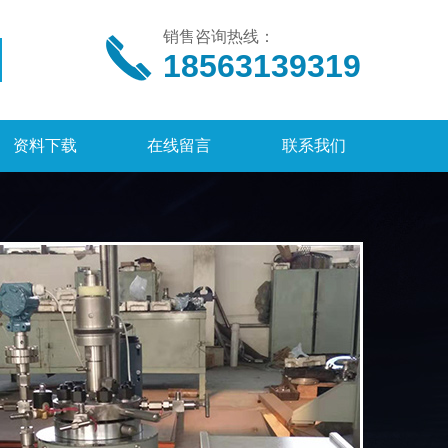
销售咨询热线：
18563139319
资料下载
在线留言
联系我们