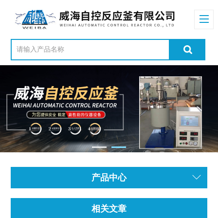
产品中心
相关文章