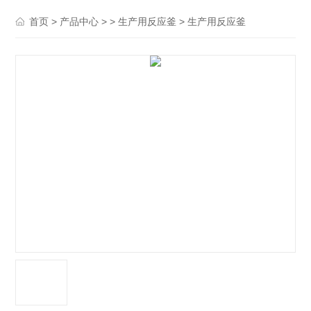
>
> >
> 生产用反应釜
首页
产品中心
生产用反应釜