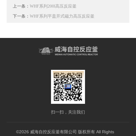
上一条：
WHF系列200l高压反应釜
下一条：
WHF系列平盖开式磁力高压反应釜
扫一扫，关注我们
©2026 威海自控反应釜有限公司 版权所有 All Rights