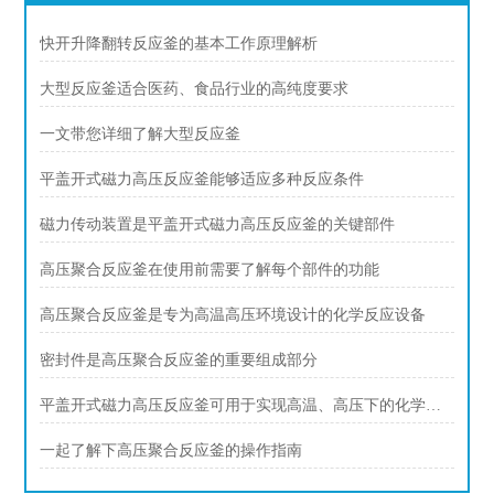
快开升降翻转反应釜的基本工作原理解析
大型反应釜适合医药、食品行业的高纯度要求
一文带您详细了解大型反应釜
平盖开式磁力高压反应釜能够适应多种反应条件
磁力传动装置是平盖开式磁力高压反应釜的关键部件
高压聚合反应釜在使用前需要了解每个部件的功能
高压聚合反应釜是专为高温高压环境设计的化学反应设备
密封件是高压聚合反应釜的重要组成部分
平盖开式磁力高压反应釜可用于实现高温、高压下的化学反应
一起了解下高压聚合反应釜的操作指南