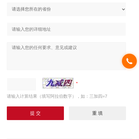
请输入计算结果（填写阿拉伯数字），如：三加四=7