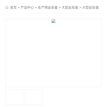
>
>
>
> 大型反应釜
首页
产品中心
生产用反应釜
大型反应釜