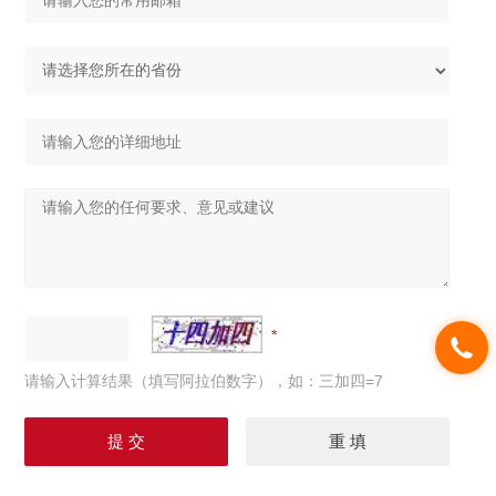
请输入计算结果（填写阿拉伯数字），如：三加四=7