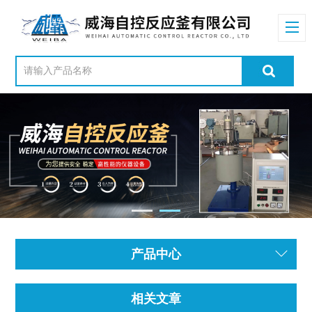
产品中心
相关文章