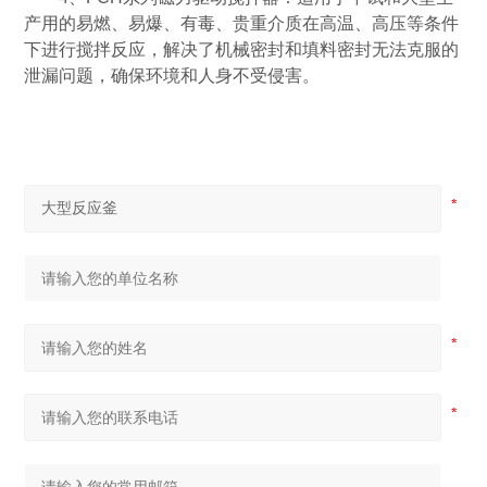
产用的易燃、易爆、有毒、贵重介质在高温、高压等条件
下进行搅拌反应，解决了机械密封和填料密封无法克服的
泄漏问题，确保环境和人身不受侵害。