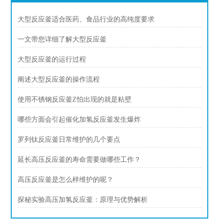
大型反应釜适合医药、食品行业的高纯度要求
一文带您详细了解大型反应釜
大型反应釜的运行过程
阐述大型反应釜的操作流程
使用不锈钢反应釜Z怕出现的就是粘壁
哪些方面会引起催化加氢反应釜发生爆炸
罗列钛反应釜日常维护的几个要点
延长高压反应釜的寿命需要做哪些工作？
高压反应釜是怎么样维护的呢？
探秘实验高压加氢反应釜：原理与优势解析