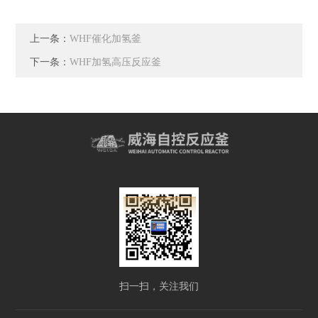
上一条：
WHF催化加氢釜
下一条：
WHF加氢高压反应釜
扫一扫，关注我们