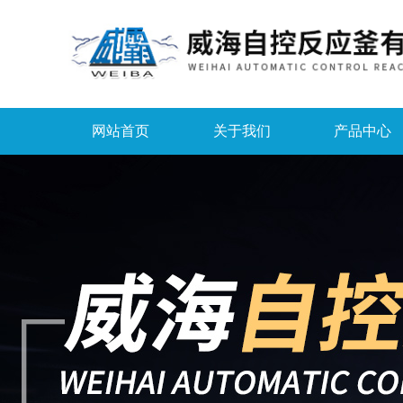
网站首页
关于我们
产品中心