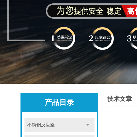
技术文章
产品目录
不锈钢反应釜