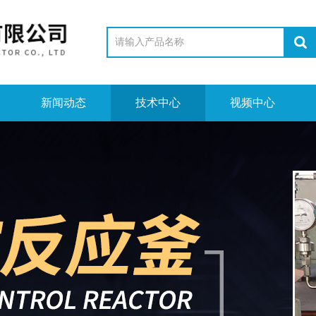
新闻动态
技术中心
视频中心