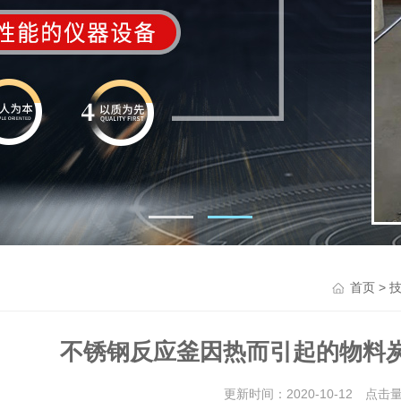
>
首页
不锈钢反应釜因热而引起的物料
更新时间：2020-10-12 点击