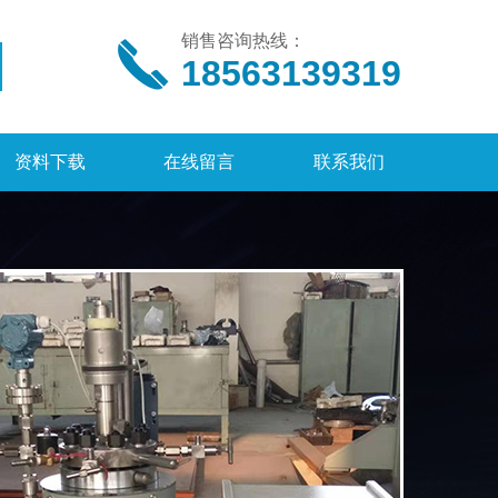
销售咨询热线：
18563139319
资料下载
在线留言
联系我们