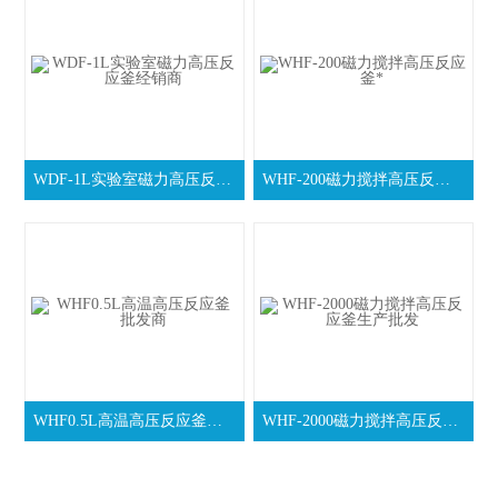
WDF-1L实验室磁力高压反应釜经销商
WHF-200磁力搅拌高压反应釜*
WHF0.5L高温高压反应釜批发商
WHF-2000磁力搅拌高压反应釜生产批发