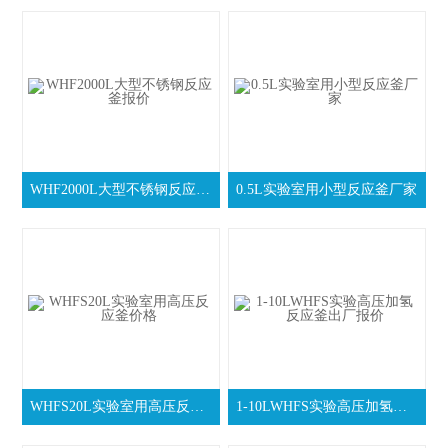
WHF2000L大型不锈钢反应釜报价
0.5L实验室用小型反应釜厂家
WHFS20L实验室用高压反应釜价格
1-10LWHFS实验高压加氢反应釜出厂报价