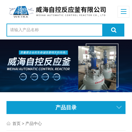
产品目录
> 产品中心
首页