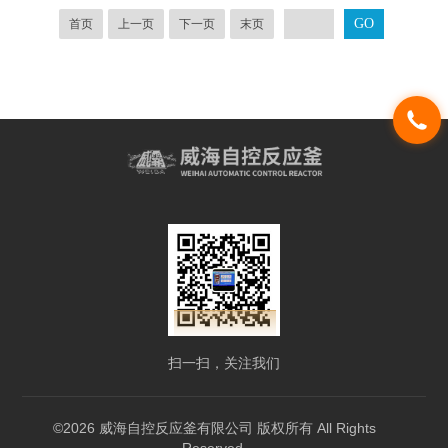
首页
上一页
下一页
末页
扫一扫，关注我们
©2026 威海自控反应釜有限公司 版权所有 All Rights