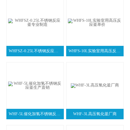
WHFSZ-0.25L不锈钢反应釜专业制造
WHFS-10L实验室用高压反应釜单价
WHF-5L催化加氢不锈钢反应釜生产直销
WHF-3L高压氧化釜厂商