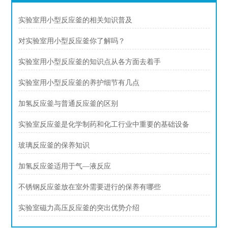
实验室用小型反应釜的相关知识普及
对实验室用小型反应釜你了解吗？
实验室用小型反应釜的知识点从各方面去着手
实验室用小型反应釜的养护细节有几点
加氢反应釜与普通反应釜的区别
实验室反应釜是化学制药和化工行业中重要的基础设备
玻璃反应釜的保养知识
加氢反应釜适用于气—液反应
不锈钢反应釜放在室外需要进行的保养有哪些
实验室磁力高压反应釜的突出优势介绍