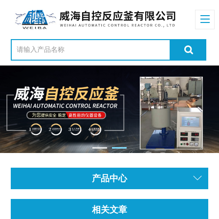
产品中心
相关文章