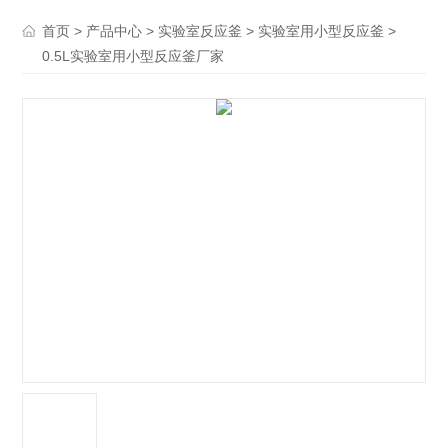
>
>
>
>
首页
产品中心
实验室反应釜
实验室用小型反应釜
0.5L实验室用小型反应釜厂家