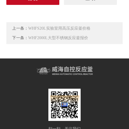
上一条：
WHFS20L实验室用高压反应釜价格
下一条：
WHF2000L大型不锈钢反应釜报价
扫一扫，关注我们