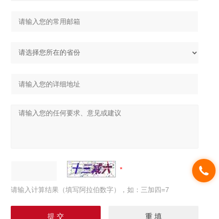
请输入计算结果（填写阿拉伯数字），如：三加四=7