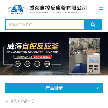
产品目录
> 产品中心
首页