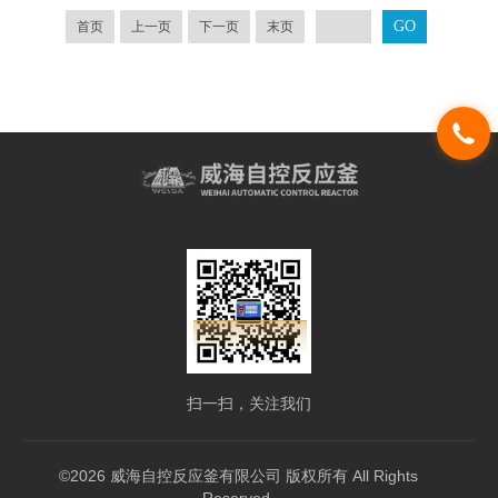
首页
上一页
下一页
末页
扫一扫，关注我们
©2026 威海自控反应釜有限公司 版权所有 All Rights