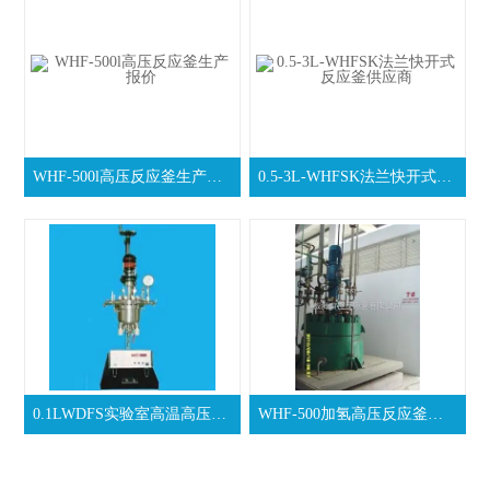
WHF-500l高压反应釜生产报价
0.5-3L-WHFSK法兰快开式反应釜供应商
0.1LWDFS实验室高温高压釜生产厂家
WHF-500加氢高压反应釜采购价