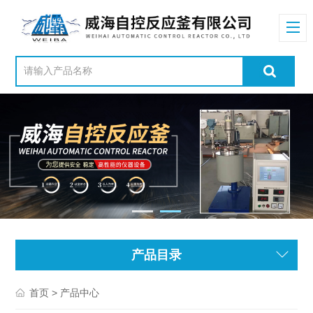
产品目录
> 产品中心
首页