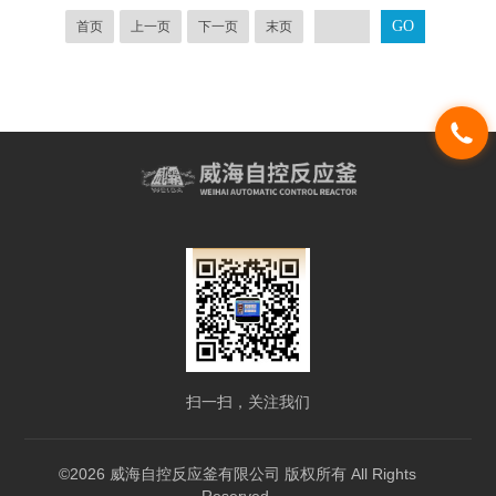
首页
上一页
下一页
末页
扫一扫，关注我们
©2026 威海自控反应釜有限公司 版权所有 All Rights