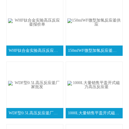
WHF钛合金实验高压反应釜报价单
150mlWF微型加氢反应釜供应
WDF型0.5L高压反应釜厂家批发
1000L大量销售平盖开式磁力高压反应釜