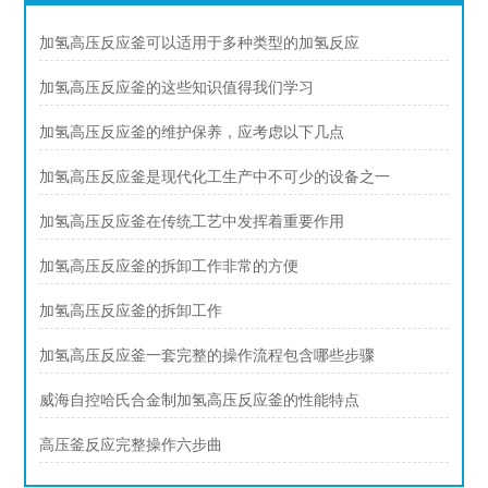
加氢高压反应釜可以适用于多种类型的加氢反应
加氢高压反应釜的这些知识值得我们学习
加氢高压反应釜的维护保养，应考虑以下几点
加氢高压反应釜是现代化工生产中不可少的设备之一
加氢高压反应釜在传统工艺中发挥着重要作用
加氢高压反应釜的拆卸工作非常的方便
加氢高压反应釜的拆卸工作
加氢高压反应釜一套完整的操作流程包含哪些步骤
威海自控哈氏合金制加氢高压反应釜的性能特点
高压釜反应完整操作六步曲