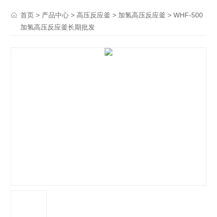
>
>
>
> WHF-500
首页
产品中心
高压反应釜
加氢高压反应釜
加氢高压反应釜长期批发