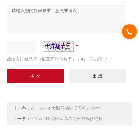
请输入计算结果（填写阿拉伯数字），如：三加四=7
上一条：
WHF2000L大型不锈钢反应釜专业生产
下一条：
0.1LWDFS实验室高温高压釜低价销售