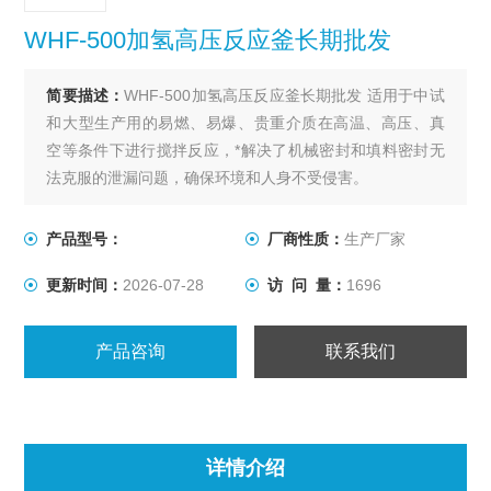
WHF-500加氢高压反应釜长期批发
简要描述：
WHF-500加氢高压反应釜长期批发 适用于中试
和大型生产用的易燃、易爆、贵重介质在高温、高压、真
空等条件下进行搅拌反应，*解决了机械密封和填料密封无
法克服的泄漏问题，确保环境和人身不受侵害。
产品型号：
厂商性质：
生产厂家
更新时间：
2026-07-28
访 问 量：
1696
产品咨询
联系我们
详情介绍