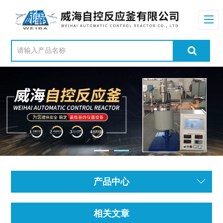
产品中心
相关文章