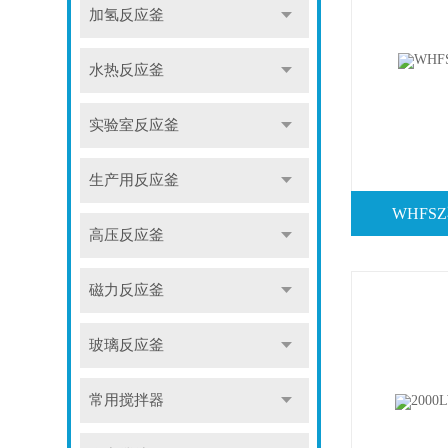
加氢反应釜
水热反应釜
实验室反应釜
生产用反应釜
WHF
高压反应釜
磁力反应釜
玻璃反应釜
常用搅拌器