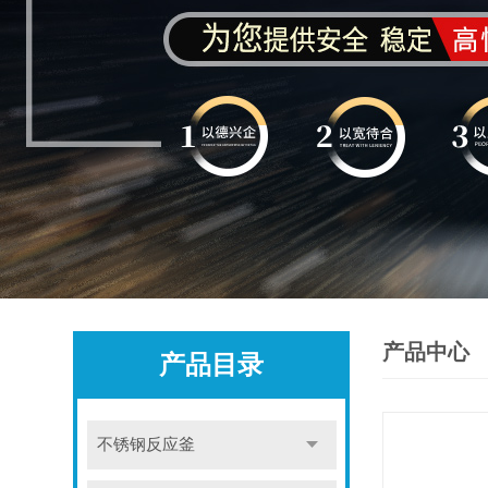
产品中心
产品目录
不锈钢反应釜