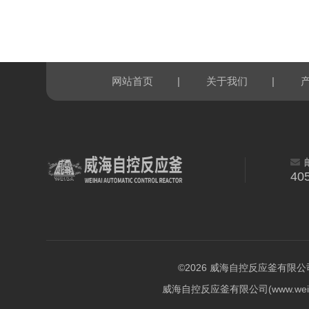
|
|
网站首页
关于我们
40
©2026 威海自控反应釜有限公司 版权
威海自控反应釜有限公司(www.weiba