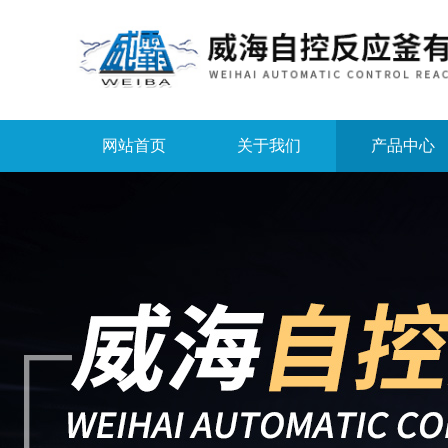
网站首页
关于我们
产品中心