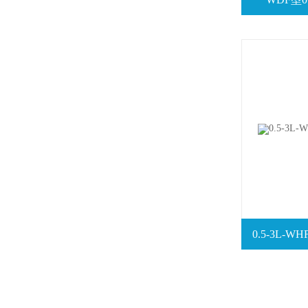
0.5-3L