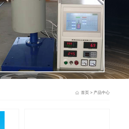
> 产品中心
首页