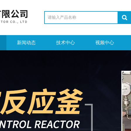
新闻动态
技术中心
视频中心