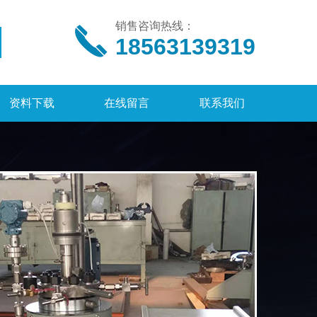
销售咨询热线：
18563139319
资料下载
在线留言
联系我们