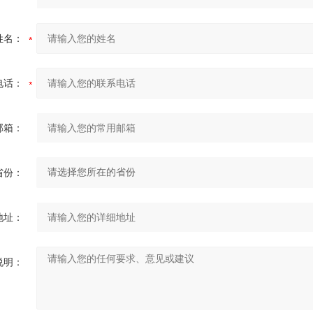
姓名：
电话：
邮箱：
省份：
地址：
说明：