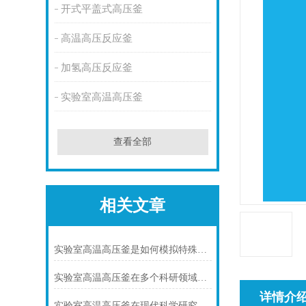
开式平盖式高压釜
高温高压反应釜
加氢高压反应釜
实验室高温高压釜
查看全部
相关文章
实验室高温高压釜是如何模拟特殊环境下化学反应的?
实验室高温高压釜在多个科研领域中发挥着重要作用
详情介
实验室高温高压釜在现代科学研究中的重要性