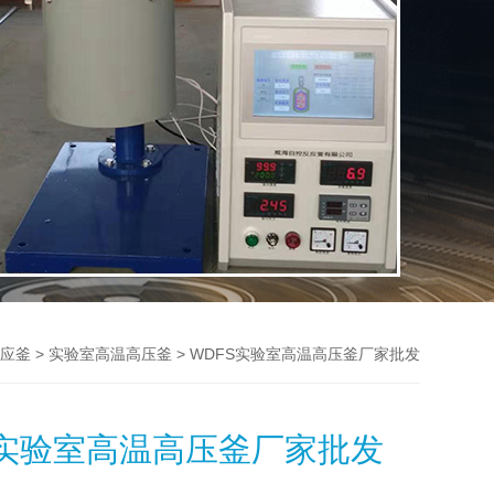
>
> WDFS实验室高温高压釜厂家批发
应釜
实验室高温高压釜
S实验室高温高压釜厂家批发