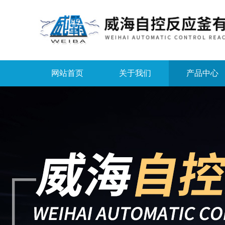
网站首页
关于我们
产品中心