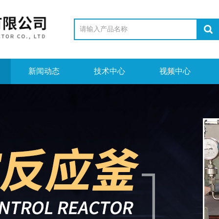
新闻动态
技术中心
视频中心