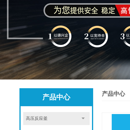
产品中心
产品中心
高压反应釜