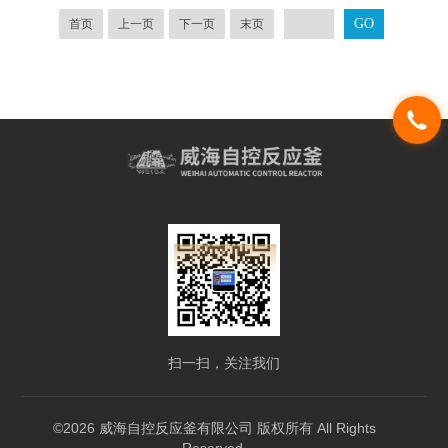
首页
上一页
下一页
末页
扫一扫，关注我们
©2026 威海自控反应釜有限公司 版权所有 All Rights