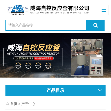
产品目录
> 产品中心
首页