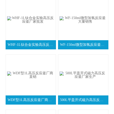
WHF-1L钛合金实验高压反应釜厂家批发
WF-150ml微型加氢反应釜大量销售
WDF型1L高压反应釜厂商直销
500L平盖开式磁力高压反应釜厂家生产